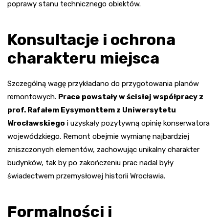
poprawy stanu technicznego obiektów.
Konsultacje i ochrona
charakteru miejsca
Szczególną wagę przykładano do przygotowania planów
remontowych.
Prace powstały w ścisłej współpracy z
prof. Rafałem Eysymonttem z Uniwersytetu
Wrocławskiego
i uzyskały pozytywną opinię konserwatora
wojewódzkiego. Remont obejmie wymianę najbardziej
zniszczonych elementów, zachowując unikalny charakter
budynków, tak by po zakończeniu prac nadal były
świadectwem przemysłowej historii Wrocławia.
Formalności i