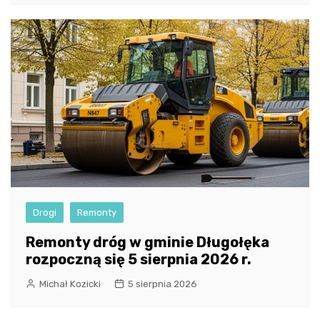
Drogi
Remonty
Remonty dróg w gminie Długołęka
rozpoczną się 5 sierpnia 2026 r.
Michał Kozicki
5 sierpnia 2026