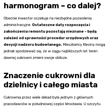
harmonogram – co dalej?
Obecnie inwestor oczekuje na niezbędne pozwolenia
administracyjne.
Ostateczne daty rozpoczęcia i
zakończenia remontu pozostają nieznane – będą
zależeć od sprawności procedur urzędowych oraz
decyzji nadzoru budowlanego.
Mieszkańcy Kleciny mogą
jednak spodziewać się, że w ciągu najbliższych lat teren
dawnej cukrowni zmieni swoje oblicze.
Znaczenie cukrowni dla
dzielnicy i całego miasta
Cukrownia przez wiele dekad była jednym z głównych
pracodawców w południowej części Wrocławia. U szczytu