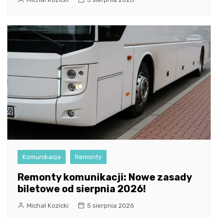
Komunikacja
Remonty
Remonty komunikacji: Nowe zasady
biletowe od sierpnia 2026!
Michał Kozicki
5 sierpnia 2026