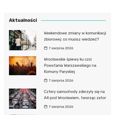
Aktualności
Weekendowe zmiany w komunikacji
zbiorowej: co musisz wiedzieć?
7 sierpnia 2026
Wrocławskie śpiewy ku czci
Powstania Warszawskiego na
Komuny Paryskiej
7 sierpnia 2026
Cztery samochody zderzyły się na
A4 pod Wrocławiem, tworząc zator
7 sierpnia 2026