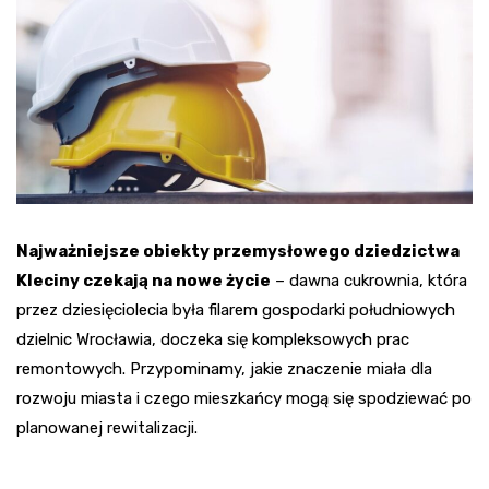
Najważniejsze obiekty przemysłowego dziedzictwa
Kleciny czekają na nowe życie
– dawna cukrownia, która
przez dziesięciolecia była filarem gospodarki południowych
dzielnic Wrocławia, doczeka się kompleksowych prac
remontowych. Przypominamy, jakie znaczenie miała dla
rozwoju miasta i czego mieszkańcy mogą się spodziewać po
planowanej rewitalizacji.