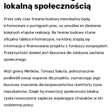
lokalną społecznością
Przez cały czas trwania budowy mieszkańcy będą
informowani o postępach prac, co umożliwi im śledzenie
kolejnych etapów realizacji. Na terenie budowy stanie
oficjalna tablica informacyjna, na której znajdą się
informacje o finansowaniu projektu z funduszy europejskich.
Przejrzystość działań jest kluczowa dla zdobycia zaufania
społecznego.
Wójt gminy Mietków, Tomasz Sakuta, jednoznacznie
podkreślił swoje wsparcie dla projektu, zaznaczając jego
kluczowe znaczenie dla bezpieczeństwa i komfortu życia
mieszkańców. Dzięki tej inwestycji społeczność lokalna
zyska nowoczesne zaplecze wspierające strażaków w ich
codziennej pracy.