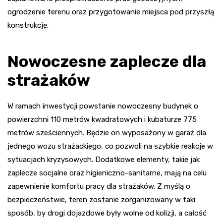
ogrodzenie terenu oraz przygotowanie miejsca pod przyszłą
konstrukcję.
Nowoczesne zaplecze dla
strażaków
W ramach inwestycji powstanie nowoczesny budynek o
powierzchni 110 metrów kwadratowych i kubaturze 775
metrów sześciennych. Będzie on wyposażony w garaż dla
jednego wozu strażackiego, co pozwoli na szybkie reakcje w
sytuacjach kryzysowych. Dodatkowe elementy, takie jak
zaplecze socjalne oraz higieniczno-sanitarne, mają na celu
zapewnienie komfortu pracy dla strażaków. Z myślą o
bezpieczeństwie, teren zostanie zorganizowany w taki
sposób, by drogi dojazdowe były wolne od kolizji, a całość