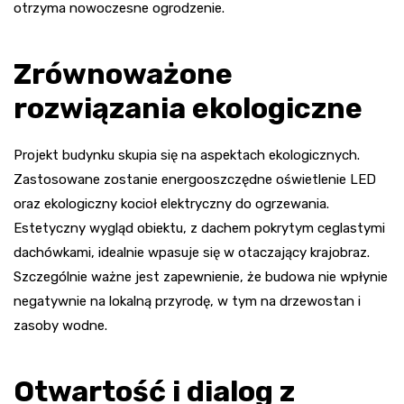
otrzyma nowoczesne ogrodzenie.
Zrównoważone
rozwiązania ekologiczne
Projekt budynku skupia się na aspektach ekologicznych.
Zastosowane zostanie energooszczędne oświetlenie LED
oraz ekologiczny kocioł elektryczny do ogrzewania.
Estetyczny wygląd obiektu, z dachem pokrytym ceglastymi
dachówkami, idealnie wpasuje się w otaczający krajobraz.
Szczególnie ważne jest zapewnienie, że budowa nie wpłynie
negatywnie na lokalną przyrodę, w tym na drzewostan i
zasoby wodne.
Otwartość i dialog z