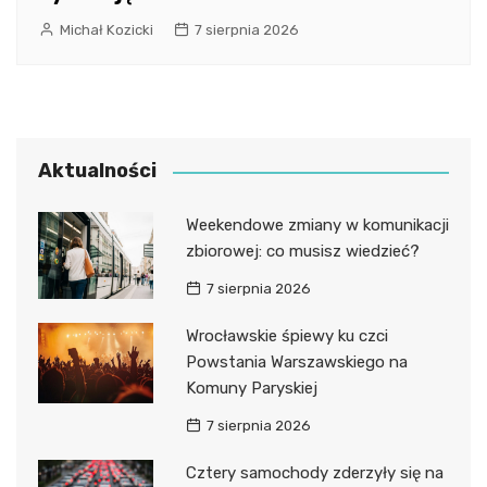
Michał Kozicki
7 sierpnia 2026
Aktualności
Weekendowe zmiany w komunikacji
zbiorowej: co musisz wiedzieć?
7 sierpnia 2026
Wrocławskie śpiewy ku czci
Powstania Warszawskiego na
Komuny Paryskiej
7 sierpnia 2026
Cztery samochody zderzyły się na