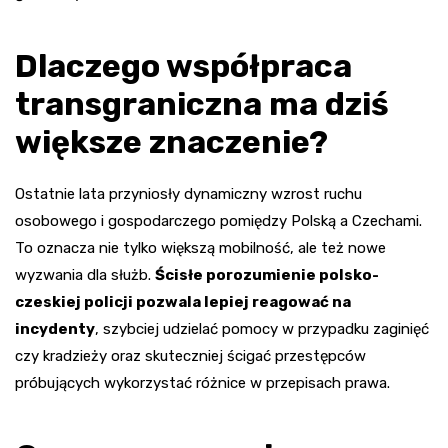
Dlaczego współpraca
transgraniczna ma dziś
większe znaczenie?
Ostatnie lata przyniosły dynamiczny wzrost ruchu
osobowego i gospodarczego pomiędzy Polską a Czechami.
To oznacza nie tylko większą mobilność, ale też nowe
wyzwania dla służb.
Ścisłe porozumienie polsko-
czeskiej policji pozwala lepiej reagować na
incydenty
, szybciej udzielać pomocy w przypadku zaginięć
czy kradzieży oraz skuteczniej ścigać przestępców
próbujących wykorzystać różnice w przepisach prawa.