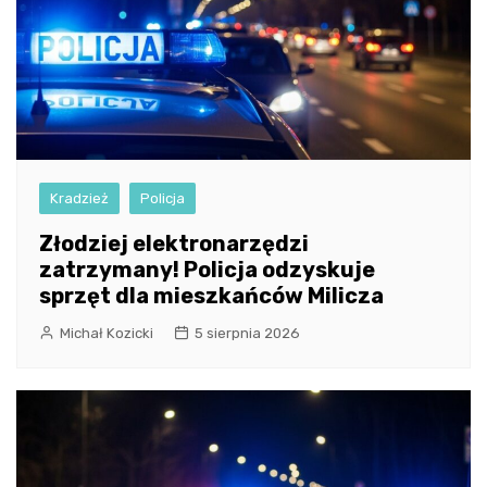
Kradzież
Policja
Złodziej elektronarzędzi
zatrzymany! Policja odzyskuje
sprzęt dla mieszkańców Milicza
Michał Kozicki
5 sierpnia 2026