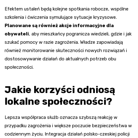
Efektem ustaleń będą kolejne spotkania robocze, wspólne
szkolenia i ćwiczenia symulujące sytuacje kryzysowe.
Planowane są również akcje informacyjne dla
obywateli
, aby mieszkańcy pogranicza wiedzieli, gdzie i jak
szukać pomocy w razie zagrożenia. Władze zapowiadają
również monitorowanie skuteczności nowych rozwiązań i
dostosowywanie działań do aktualnych potrzeb obu
społeczności.
Jakie korzyści odniosą
lokalne społeczności?
Lepsza współpraca służb oznacza szybszą reakcję w
przypadku zagrożenia i większe poczucie bezpieczeństwa w
codziennym życiu. Integracja działań polsko-czeskiej policji