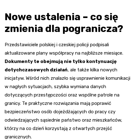
Nowe ustalenia – co się
zmienia dla pogranicza?
Przedstawiciele polskiej i czeskiej policji podpisali
aktualizowane plany współpracy na najbliższe miesiące.
Dokumenty te obejmują nie tylko kontynuację
dotychczasowych działań
, ale także kilka nowych
inicjatyw. Wśród nich znalazło się usprawnienie komunikacji
w nagłych sytuacjach, szybka wymiana danych
dotyczących przestępczości oraz wspólne patrole na
granicy. Te praktyczne rozwiązania mają poprawić
bezpieczeństwo osób dojeżdżających do pracy czy
odwiedzających sąsiednie państwo oraz mieszkańców,
którzy na co dzień korzystają z otwartych przejść
granicznych.