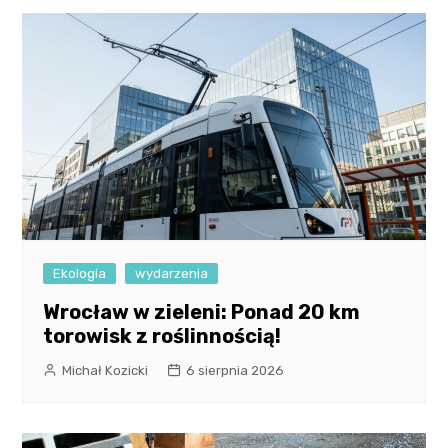
Ekologia
wydarzenia
Wrocław w zieleni: Ponad 20 km
torowisk z roślinnością!
Michał Kozicki
6 sierpnia 2026