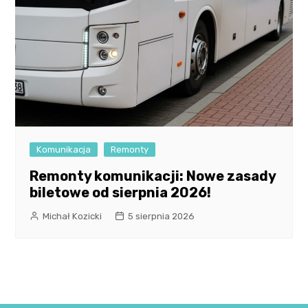
Komunikacja
Remonty
Remonty komunikacji: Nowe zasady
biletowe od sierpnia 2026!
Michał Kozicki
5 sierpnia 2026