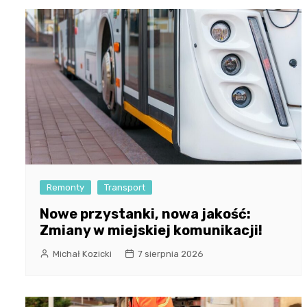
Remonty
Transport
Nowe przystanki, nowa jakość:
Zmiany w miejskiej komunikacji!
Michał Kozicki
7 sierpnia 2026