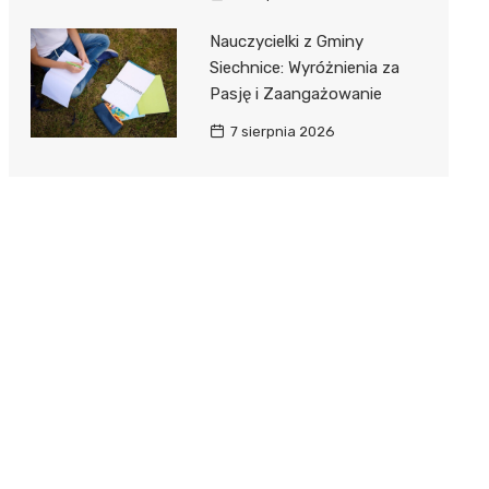
Nauczycielki z Gminy
Siechnice: Wyróżnienia za
Pasję i Zaangażowanie
7 sierpnia 2026