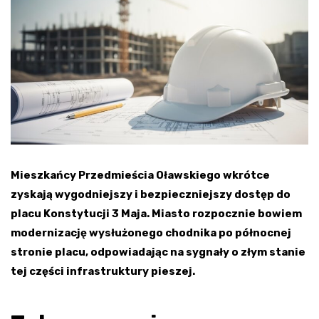
Mieszkańcy Przedmieścia Oławskiego wkrótce
zyskają wygodniejszy i bezpieczniejszy dostęp do
placu Konstytucji 3 Maja. Miasto rozpocznie bowiem
modernizację wysłużonego chodnika po północnej
stronie placu, odpowiadając na sygnały o złym stanie
tej części infrastruktury pieszej.