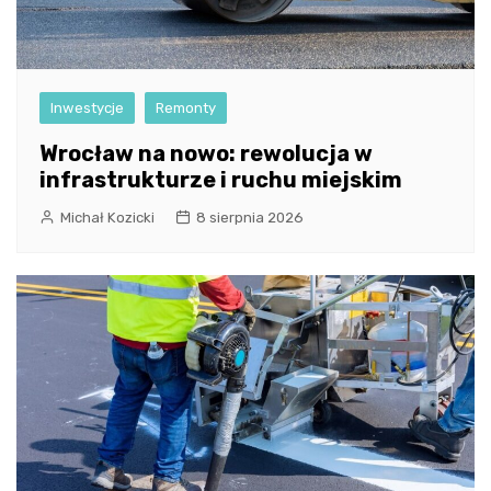
Inwestycje
Remonty
Wrocław na nowo: rewolucja w
infrastrukturze i ruchu miejskim
Michał Kozicki
8 sierpnia 2026