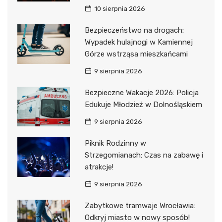
10 sierpnia 2026
Bezpieczeństwo na drogach:
Wypadek hulajnogi w Kamiennej
Górze wstrząsa mieszkańcami
9 sierpnia 2026
Bezpieczne Wakacje 2026: Policja
Edukuje Młodzież w Dolnośląskiem
9 sierpnia 2026
Piknik Rodzinny w
Strzegomianach: Czas na zabawę i
atrakcje!
9 sierpnia 2026
Zabytkowe tramwaje Wrocławia:
Odkryj miasto w nowy sposób!