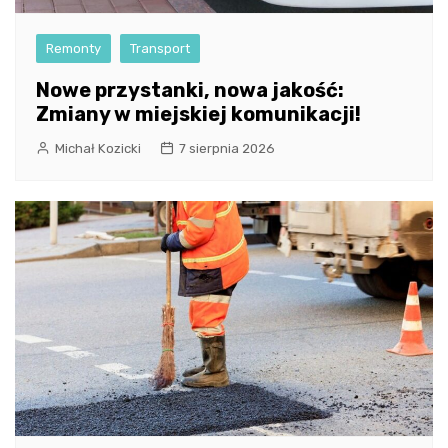
Remonty
Transport
Nowe przystanki, nowa jakość:
Zmiany w miejskiej komunikacji!
Michał Kozicki
7 sierpnia 2026