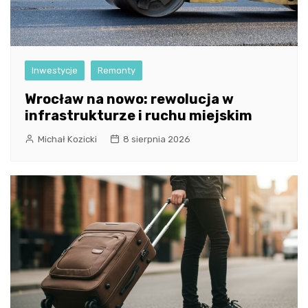
Inwestycje
Remonty
Wrocław na nowo: rewolucja w
infrastrukturze i ruchu miejskim
Michał Kozicki
8 sierpnia 2026