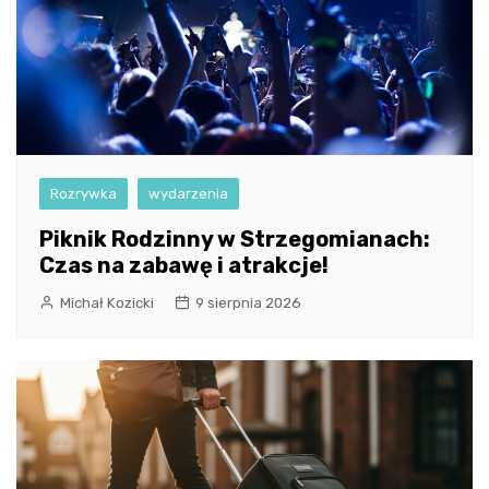
Rozrywka
wydarzenia
Piknik Rodzinny w Strzegomianach:
Czas na zabawę i atrakcje!
Michał Kozicki
9 sierpnia 2026