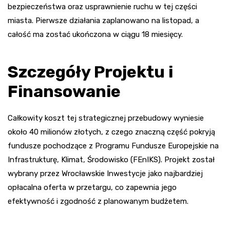
bezpieczeństwa oraz usprawnienie ruchu w tej części
miasta. Pierwsze działania zaplanowano na listopad, a
całość ma zostać ukończona w ciągu 18 miesięcy.
Szczegóły Projektu i
Finansowanie
Całkowity koszt tej strategicznej przebudowy wyniesie
około 40 milionów złotych, z czego znaczną część pokryją
fundusze pochodzące z Programu Fundusze Europejskie na
Infrastrukturę, Klimat, Środowisko (FEnIKS). Projekt został
wybrany przez Wrocławskie Inwestycje jako najbardziej
opłacalna oferta w przetargu, co zapewnia jego
efektywność i zgodność z planowanym budżetem.