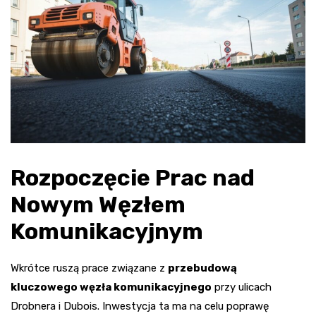
Rozpoczęcie Prac nad
Nowym Węzłem
Komunikacyjnym
Wkrótce ruszą prace związane z
przebudową
kluczowego węzła komunikacyjnego
przy ulicach
Drobnera i Dubois. Inwestycja ta ma na celu poprawę