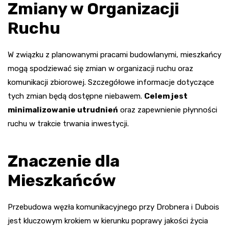
Zmiany w Organizacji
Ruchu
W związku z planowanymi pracami budowlanymi, mieszkańcy
mogą spodziewać się zmian w organizacji ruchu oraz
komunikacji zbiorowej. Szczegółowe informacje dotyczące
tych zmian będą dostępne niebawem.
Celem jest
minimalizowanie utrudnień
oraz zapewnienie płynności
ruchu w trakcie trwania inwestycji.
Znaczenie dla
Mieszkańców
Przebudowa węzła komunikacyjnego przy Drobnera i Dubois
jest kluczowym krokiem w kierunku poprawy jakości życia