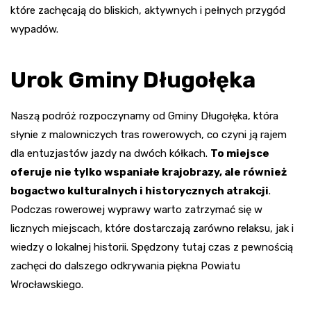
które zachęcają do bliskich, aktywnych i pełnych przygód
wypadów.
Urok Gminy Długołęka
Naszą podróż rozpoczynamy od Gminy Długołęka, która
słynie z malowniczych tras rowerowych, co czyni ją rajem
dla entuzjastów jazdy na dwóch kółkach.
To miejsce
oferuje nie tylko wspaniałe krajobrazy, ale również
bogactwo kulturalnych i historycznych atrakcji
.
Podczas rowerowej wyprawy warto zatrzymać się w
licznych miejscach, które dostarczają zarówno relaksu, jak i
wiedzy o lokalnej historii. Spędzony tutaj czas z pewnością
zachęci do dalszego odkrywania piękna Powiatu
Wrocławskiego.