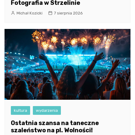
Fotografia w Strzelinie
Michał Kozicki
7 sierpnia 2026
kultura
wydarzenia
Ostatnia szansa na taneczne
szaleństwo na pl. Wolności!