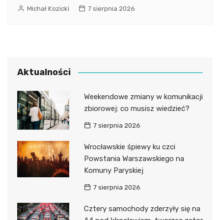
Michał Kozicki
7 sierpnia 2026
Aktualności
Weekendowe zmiany w komunikacji
zbiorowej: co musisz wiedzieć?
7 sierpnia 2026
Wrocławskie śpiewy ku czci
Powstania Warszawskiego na
Komuny Paryskiej
7 sierpnia 2026
Cztery samochody zderzyły się na