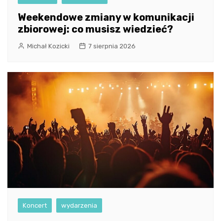
Weekendowe zmiany w komunikacji
zbiorowej: co musisz wiedzieć?
Michał Kozicki
7 sierpnia 2026
Koncert
wydarzenia