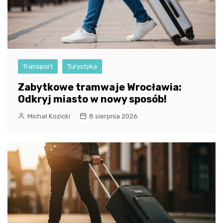
Transport
Turystyka
Zabytkowe tramwaje Wrocławia:
Odkryj miasto w nowy sposób!
Michał Kozicki
8 sierpnia 2026