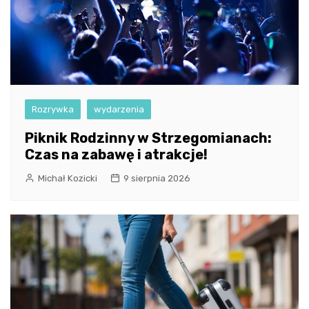
Rozrywka
wydarzenia
Piknik Rodzinny w Strzegomianach:
Czas na zabawę i atrakcje!
Michał Kozicki
9 sierpnia 2026