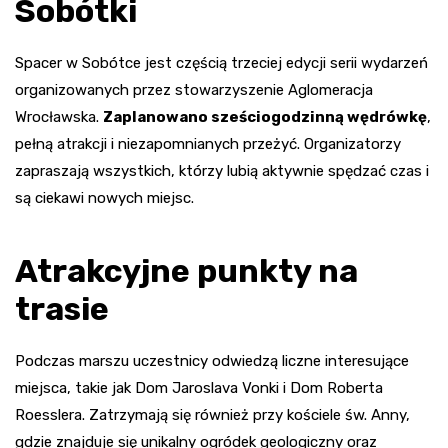
Sobótki
Spacer w Sobótce jest częścią trzeciej edycji serii wydarzeń
organizowanych przez stowarzyszenie Aglomeracja
Wrocławska.
Zaplanowano sześciogodzinną wędrówkę
,
pełną atrakcji i niezapomnianych przeżyć. Organizatorzy
zapraszają wszystkich, którzy lubią aktywnie spędzać czas i
są ciekawi nowych miejsc.
Atrakcyjne punkty na
trasie
Podczas marszu uczestnicy odwiedzą liczne interesujące
miejsca, takie jak Dom Jaroslava Vonki i Dom Roberta
Roesslera. Zatrzymają się również przy kościele św. Anny,
gdzie znajduje się unikalny ogródek geologiczny oraz