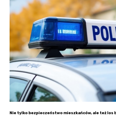
Nie tylko bezpieczeństwo mieszkańców, ale też los