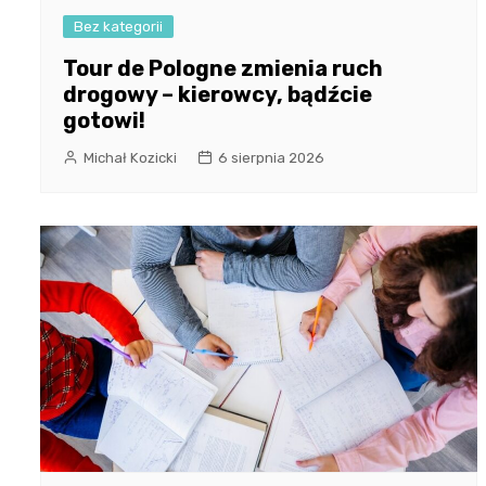
Bez kategorii
Tour de Pologne zmienia ruch
drogowy – kierowcy, bądźcie
gotowi!
Michał Kozicki
6 sierpnia 2026