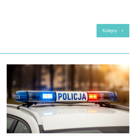
Kolejny