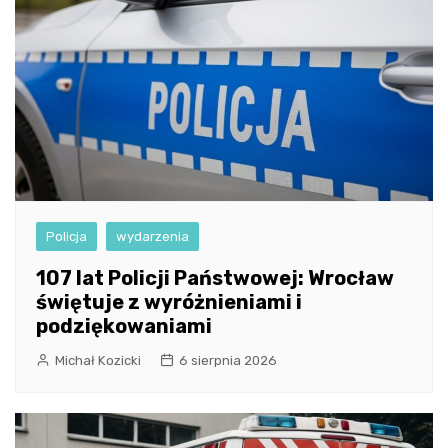
Policja
wydarzenia
107 lat Policji Państwowej: Wrocław
świętuje z wyróżnieniami i
podziękowaniami
Michał Kozicki
6 sierpnia 2026