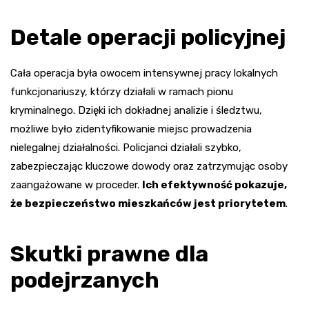
Detale operacji policyjnej
Cała operacja była owocem intensywnej pracy lokalnych
funkcjonariuszy, którzy działali w ramach pionu
kryminalnego. Dzięki ich dokładnej analizie i śledztwu,
możliwe było zidentyfikowanie miejsc prowadzenia
nielegalnej działalności. Policjanci działali szybko,
zabezpieczając kluczowe dowody oraz zatrzymując osoby
zaangażowane w proceder.
Ich efektywność pokazuje,
że bezpieczeństwo mieszkańców jest priorytetem
.
Skutki prawne dla
podejrzanych