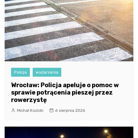
Policja
wydarzenia
Wrocław: Policja apeluje o pomoc w
sprawie potrącenia pieszej przez
rowerzystę
Michał Kozicki
6 sierpnia 2026