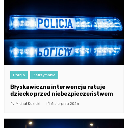
Policja
Zatrzymania
Błyskawiczna interwencja ratuje
dziecko przed niebezpieczeństwem
Michał Kozicki
6 sierpnia 2026