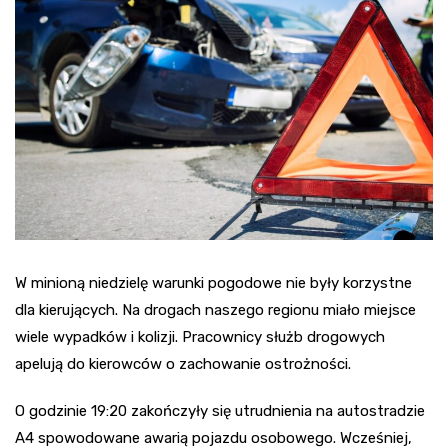
W minioną niedzielę warunki pogodowe nie były korzystne
dla kierujących. Na drogach naszego regionu miało miejsce
wiele wypadków i kolizji. Pracownicy służb drogowych
apelują do kierowców o zachowanie ostrożności.
O godzinie 19:20 zakończyły się utrudnienia na autostradzie
A4 spowodowane awarią pojazdu osobowego. Wcześniej,