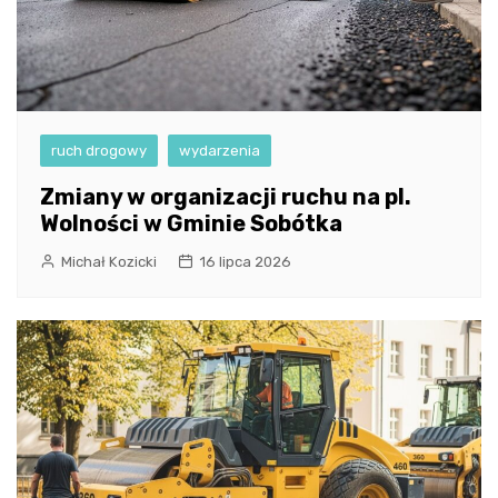
ruch drogowy
wydarzenia
Zmiany w organizacji ruchu na pl.
Wolności w Gminie Sobótka
Michał Kozicki
16 lipca 2026