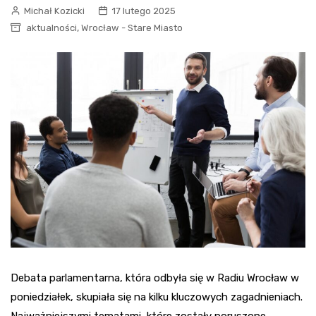
Michał Kozicki
17 lutego 2025
,
aktualności
Wrocław - Stare Miasto
Debata parlamentarna, która odbyła się w Radiu Wrocław w
poniedziałek, skupiała się na kilku kluczowych zagadnieniach.