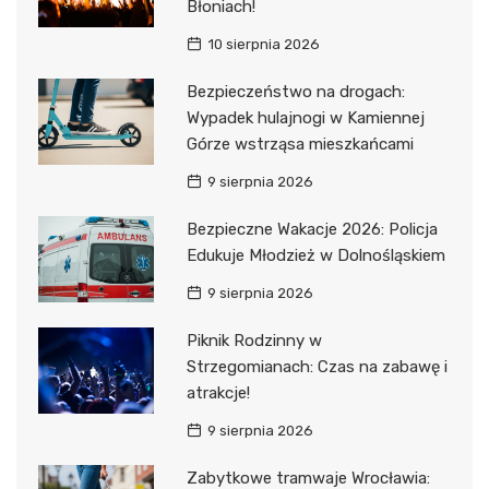
Błoniach!
10 sierpnia 2026
Bezpieczeństwo na drogach:
Wypadek hulajnogi w Kamiennej
Górze wstrząsa mieszkańcami
9 sierpnia 2026
Bezpieczne Wakacje 2026: Policja
Edukuje Młodzież w Dolnośląskiem
9 sierpnia 2026
Piknik Rodzinny w
Strzegomianach: Czas na zabawę i
atrakcje!
9 sierpnia 2026
Zabytkowe tramwaje Wrocławia: