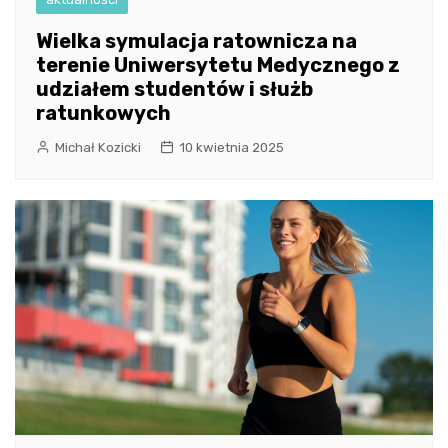
Wielka symulacja ratownicza na
terenie Uniwersytetu Medycznego z
udziałem studentów i służb
ratunkowych
Michał Kozicki
10 kwietnia 2025