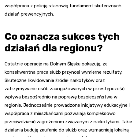
współpraca z policją stanowią fundament skutecznych
działań prewencyjnych.
Co oznacza sukces tych
działań dla regionu?
Ostatnie operacje na Dolnym Śląsku pokazują, że
konsekwentna praca służb przynosi wymierne rezultaty.
Skuteczne likwidowanie źródeł narkotyków oraz
zatrzymywanie osób zaangażowanych w przestępczość
wpływa bezpośrednio na poprawę bezpieczeństwa w
regionie. Jednocześnie prowadzone inicjatywy edukacyjne i
współpraca z mieszkańcami pozwalają kompleksowo
przeciwdziałać zagrożeniom związanym z narkotykami. Takie
działania budują zaufanie do służb oraz wzmacniają lokalną