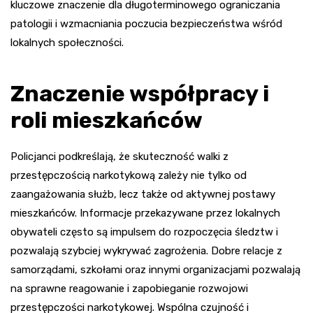
kluczowe znaczenie dla długoterminowego ograniczania
patologii i wzmacniania poczucia bezpieczeństwa wśród
lokalnych społeczności.
Znaczenie współpracy i
roli mieszkańców
Policjanci podkreślają, że skuteczność walki z
przestępczością narkotykową zależy nie tylko od
zaangażowania służb, lecz także od aktywnej postawy
mieszkańców. Informacje przekazywane przez lokalnych
obywateli często są impulsem do rozpoczęcia śledztw i
pozwalają szybciej wykrywać zagrożenia. Dobre relacje z
samorządami, szkołami oraz innymi organizacjami pozwalają
na sprawne reagowanie i zapobieganie rozwojowi
przestępczości narkotykowej. Wspólna czujność i