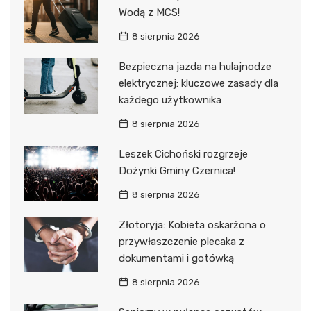
Wodą z MCS!
8 sierpnia 2026
Bezpieczna jazda na hulajnodze
elektrycznej: kluczowe zasady dla
każdego użytkownika
8 sierpnia 2026
Leszek Cichoński rozgrzeje
Dożynki Gminy Czernica!
8 sierpnia 2026
Złotoryja: Kobieta oskarżona o
przywłaszczenie plecaka z
dokumentami i gotówką
8 sierpnia 2026