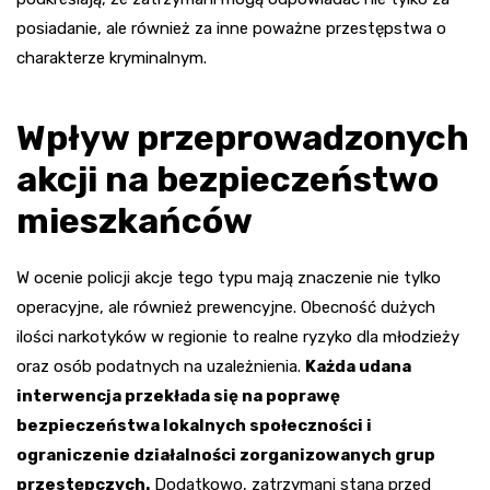
posiadanie, ale również za inne poważne przestępstwa o
charakterze kryminalnym.
Wpływ przeprowadzonych
akcji na bezpieczeństwo
mieszkańców
W ocenie policji akcje tego typu mają znaczenie nie tylko
operacyjne, ale również prewencyjne. Obecność dużych
ilości narkotyków w regionie to realne ryzyko dla młodzieży
oraz osób podatnych na uzależnienia.
Każda udana
interwencja przekłada się na poprawę
bezpieczeństwa lokalnych społeczności i
ograniczenie działalności zorganizowanych grup
przestępczych.
Dodatkowo, zatrzymani staną przed