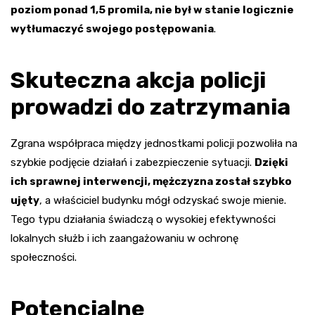
poziom ponad 1,5 promila, nie był w stanie logicznie
wytłumaczyć swojego postępowania
.
Skuteczna akcja policji
prowadzi do zatrzymania
Zgrana współpraca między jednostkami policji pozwoliła na
szybkie podjęcie działań i zabezpieczenie sytuacji.
Dzięki
ich sprawnej interwencji, mężczyzna został szybko
ujęty
, a właściciel budynku mógł odzyskać swoje mienie.
Tego typu działania świadczą o wysokiej efektywności
lokalnych służb i ich zaangażowaniu w ochronę
społeczności.
Potencjalne