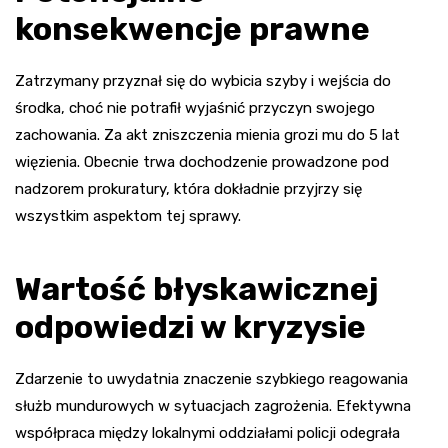
konsekwencje prawne
Zatrzymany przyznał się do wybicia szyby i wejścia do
środka, choć nie potrafił wyjaśnić przyczyn swojego
zachowania. Za akt zniszczenia mienia grozi mu do 5 lat
więzienia. Obecnie trwa dochodzenie prowadzone pod
nadzorem prokuratury, która dokładnie przyjrzy się
wszystkim aspektom tej sprawy.
Wartość błyskawicznej
odpowiedzi w kryzysie
Zdarzenie to uwydatnia znaczenie szybkiego reagowania
służb mundurowych w sytuacjach zagrożenia. Efektywna
współpraca między lokalnymi oddziałami policji odegrała