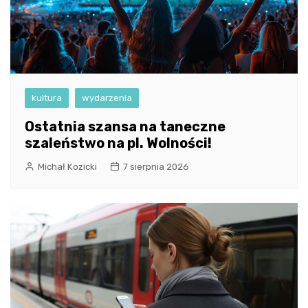
kultura
wydarzenia
Ostatnia szansa na taneczne
szaleństwo na pl. Wolności!
Michał Kozicki
7 sierpnia 2026