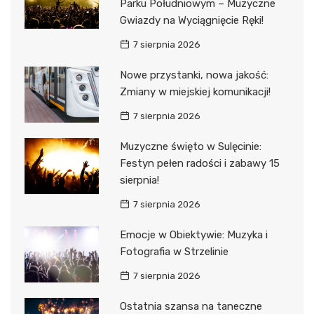
Parku Południowym – Muzyczne
Gwiazdy na Wyciągnięcie Ręki!
7 sierpnia 2026
Nowe przystanki, nowa jakość:
Zmiany w miejskiej komunikacji!
7 sierpnia 2026
Muzyczne święto w Sulęcinie:
Festyn pełen radości i zabawy 15
sierpnia!
7 sierpnia 2026
Emocje w Obiektywie: Muzyka i
Fotografia w Strzelinie
7 sierpnia 2026
Ostatnia szansa na taneczne