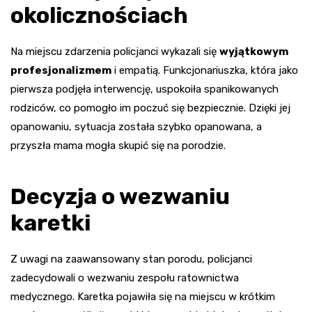
okolicznościach
Na miejscu zdarzenia policjanci wykazali się
wyjątkowym
profesjonalizmem
i empatią. Funkcjonariuszka, która jako
pierwsza podjęła interwencję, uspokoiła spanikowanych
rodziców, co pomogło im poczuć się bezpiecznie. Dzięki jej
opanowaniu, sytuacja została szybko opanowana, a
przyszła mama mogła skupić się na porodzie.
Decyzja o wezwaniu
karetki
Z uwagi na zaawansowany stan porodu, policjanci
zadecydowali o wezwaniu zespołu ratownictwa
medycznego. Karetka pojawiła się na miejscu w krótkim