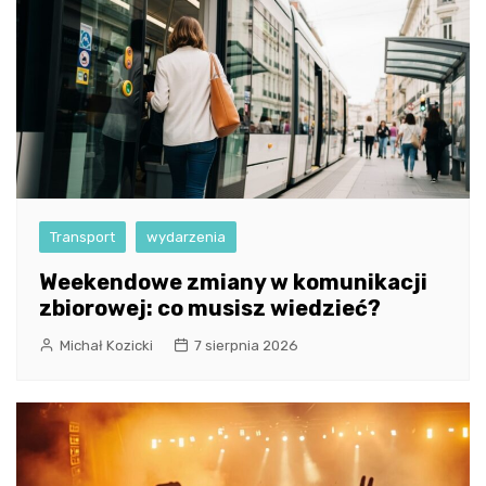
Transport
wydarzenia
Weekendowe zmiany w komunikacji
zbiorowej: co musisz wiedzieć?
Michał Kozicki
7 sierpnia 2026