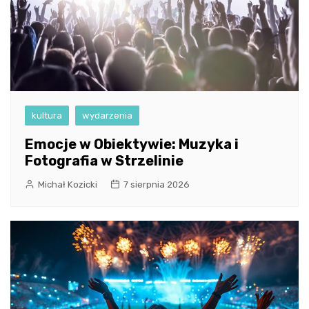
kultura
wydarzenia
Emocje w Obiektywie: Muzyka i
Fotografia w Strzelinie
Michał Kozicki
7 sierpnia 2026