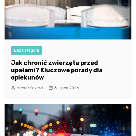
Bez kategorii
Jak chronić zwierzęta przed
upałami? Kluczowe porady dla
opiekunów
Michał Kozicki
31 lipca 2026