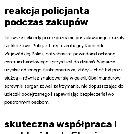
reakcja policjanta
podczas zakupów
Pierwsze sekundy po rozpoznaniu poszukiwanego okazały
się kluczowe. Policjant, reprezentujący Komendę
Wojewódzką Policji, natychmiast powiadomił ochronę
centrum handlowego i przystąpił do działań. Wsparcie
uzyskał od innego funkcjonariusza, który – choć był poza
służbą – również znajdował się w galerii. Obaj mundurowi
sprawnie zorganizowali zatrzymanie, nie dopuszczając do
ucieczki podejrzanego i zapewniając bezpieczeństwo
postronnym osobom.
skuteczna współpraca i