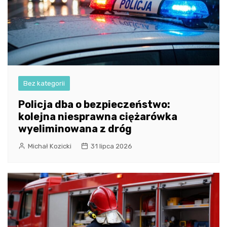
Bez kategorii
Policja dba o bezpieczeństwo:
kolejna niesprawna ciężarówka
wyeliminowana z dróg
Michał Kozicki
31 lipca 2026