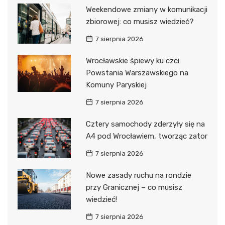
Weekendowe zmiany w komunikacji
zbiorowej: co musisz wiedzieć?
7 sierpnia 2026
Wrocławskie śpiewy ku czci
Powstania Warszawskiego na
Komuny Paryskiej
7 sierpnia 2026
Cztery samochody zderzyły się na
A4 pod Wrocławiem, tworząc zator
7 sierpnia 2026
Nowe zasady ruchu na rondzie
przy Granicznej – co musisz
wiedzieć!
7 sierpnia 2026