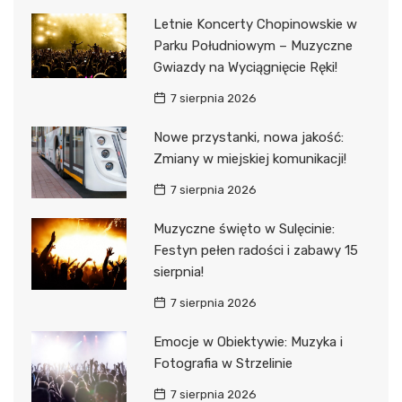
Letnie Koncerty Chopinowskie w
Parku Południowym – Muzyczne
Gwiazdy na Wyciągnięcie Ręki!
7 sierpnia 2026
Nowe przystanki, nowa jakość:
Zmiany w miejskiej komunikacji!
7 sierpnia 2026
Muzyczne święto w Sulęcinie:
Festyn pełen radości i zabawy 15
sierpnia!
7 sierpnia 2026
Emocje w Obiektywie: Muzyka i
Fotografia w Strzelinie
7 sierpnia 2026