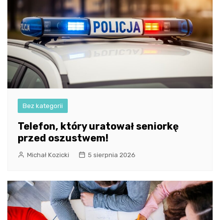
Bez kategorii
Telefon, który uratował seniorkę
przed oszustwem!
Michał Kozicki
5 sierpnia 2026