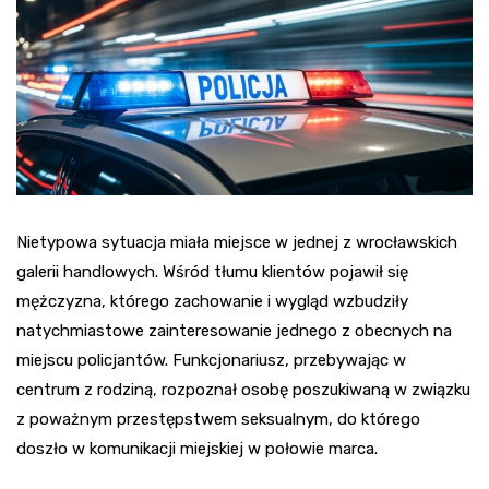
Nietypowa sytuacja miała miejsce w jednej z wrocławskich
galerii handlowych. Wśród tłumu klientów pojawił się
mężczyzna, którego zachowanie i wygląd wzbudziły
natychmiastowe zainteresowanie jednego z obecnych na
miejscu policjantów. Funkcjonariusz, przebywając w
centrum z rodziną, rozpoznał osobę poszukiwaną w związku
z poważnym przestępstwem seksualnym, do którego
doszło w komunikacji miejskiej w połowie marca.