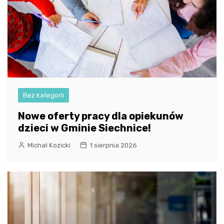
Bez kategorii
Nowe oferty pracy dla opiekunów
dzieci w Gminie Siechnice!
Michał Kozicki
1 sierpnia 2026