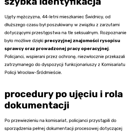
szybka identyfikacja
Ujęty mężczyzna, 44-letni mieszkaniec Świdnicy, od
dłuższego czasu był poszukiwany w związku z zarzutami
dotyczącymi przestępstwa na tle seksualnym. Rozpoznanie
było możliwe dzięki
precyzyjnej znajomości rysopisu
sprawcy oraz prowadzonej pracy operacyjnej
.
Policjanci, wspierani przez ochronę, niezwłocznie przekazali
zatrzymanego do dyspozycji funkcjonariuszy z Komisariatu
Policji Wrocław-Śródmieście.
procedury po ujęciu i rola
dokumentacji
Po przewiezieniu na komisariat, policjanci przystąpili do
sporządzenia pełnej dokumentacji procesowej dotyczącej