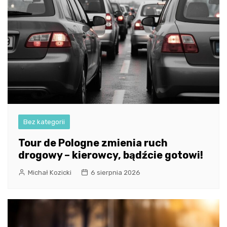
Bez kategorii
Tour de Pologne zmienia ruch
drogowy – kierowcy, bądźcie gotowi!
Michał Kozicki
6 sierpnia 2026