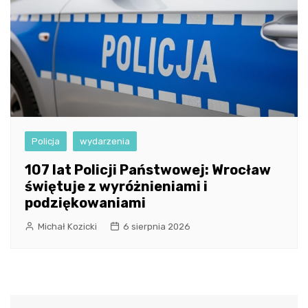
Policja
wydarzenia
107 lat Policji Państwowej: Wrocław
świętuje z wyróżnieniami i
podziękowaniami
Michał Kozicki
6 sierpnia 2026