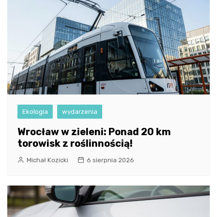
Ekologia
wydarzenia
Wrocław w zieleni: Ponad 20 km
torowisk z roślinnością!
Michał Kozicki
6 sierpnia 2026