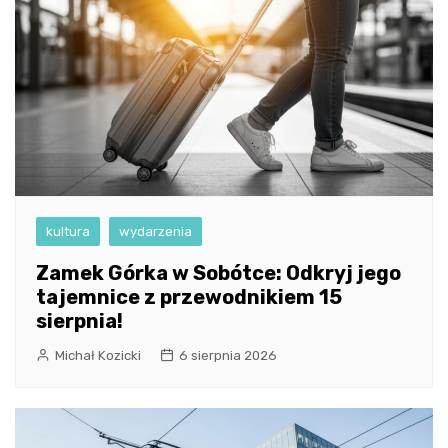
kultura
wydarzenia
Zamek Górka w Sobótce: Odkryj jego
tajemnice z przewodnikiem 15
sierpnia!
Michał Kozicki
6 sierpnia 2026