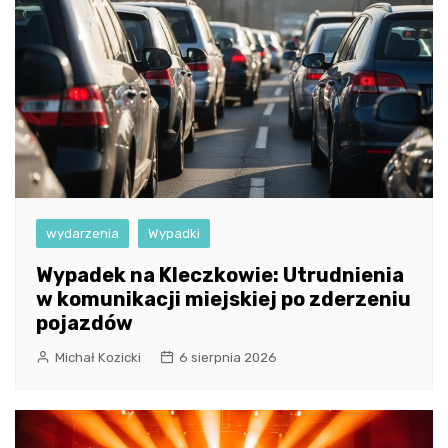
wydarzenia
Wypadki
Wypadek na Kleczkowie: Utrudnienia
w komunikacji miejskiej po zderzeniu
pojazdów
Michał Kozicki
6 sierpnia 2026