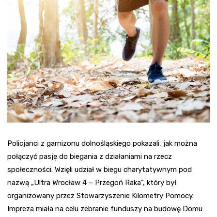
Policjanci z garnizonu dolnośląskiego pokazali, jak można
połączyć pasję do biegania z działaniami na rzecz
społeczności. Wzięli udział w biegu charytatywnym pod
nazwą „Ultra Wrocław 4 – Przegoń Raka”, który był
organizowany przez Stowarzyszenie Kilometry Pomocy.
Impreza miała na celu zebranie funduszy na budowę Domu