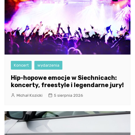
Koncert
wydarzenia
Hip-hopowe emocje w Siechnicach:
koncerty, freestyle i legendarne jury!
Michał Kozicki
5 sierpnia 2026