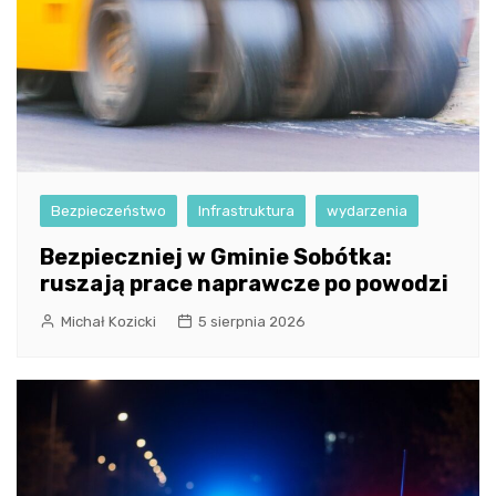
Bezpieczeństwo
Infrastruktura
wydarzenia
Bezpieczniej w Gminie Sobótka:
ruszają prace naprawcze po powodzi
Michał Kozicki
5 sierpnia 2026