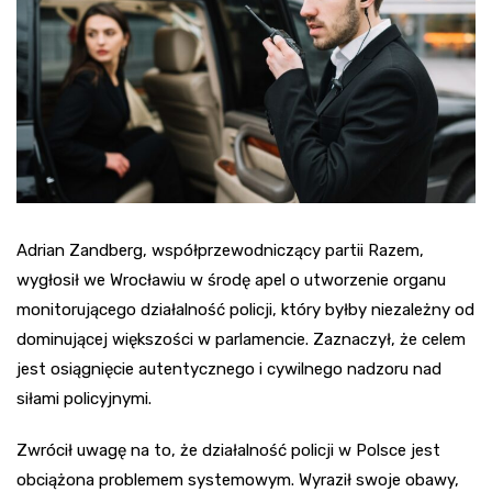
Adrian Zandberg, współprzewodniczący partii Razem,
wygłosił we Wrocławiu w środę apel o utworzenie organu
monitorującego działalność policji, który byłby niezależny od
dominującej większości w parlamencie. Zaznaczył, że celem
jest osiągnięcie autentycznego i cywilnego nadzoru nad
siłami policyjnymi.
Zwrócił uwagę na to, że działalność policji w Polsce jest
obciążona problemem systemowym. Wyraził swoje obawy,