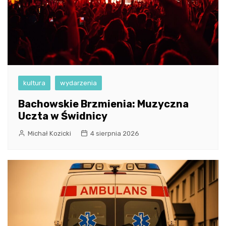
kultura
wydarzenia
Bachowskie Brzmienia: Muzyczna
Uczta w Świdnicy
Michał Kozicki
4 sierpnia 2026