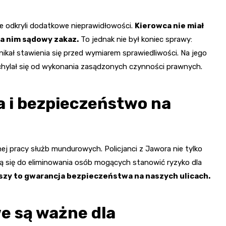
e odkryli dodatkowe nieprawidłowości.
Kierowca nie miał
a nim sądowy zakaz.
To jednak nie był koniec sprawy:
ikał stawienia się przed wymiarem sprawiedliwości. Na jego
hylał się od wykonania zasądzonych czynności prawnych.
 i bezpieczeństwo na
ej pracy służb mundurowych. Policjanci z Jawora nie tylko
ją się do eliminowania osób mogących stanowić ryzyko dla
szy to gwarancja bezpieczeństwa na naszych ulicach.
e są ważne dla