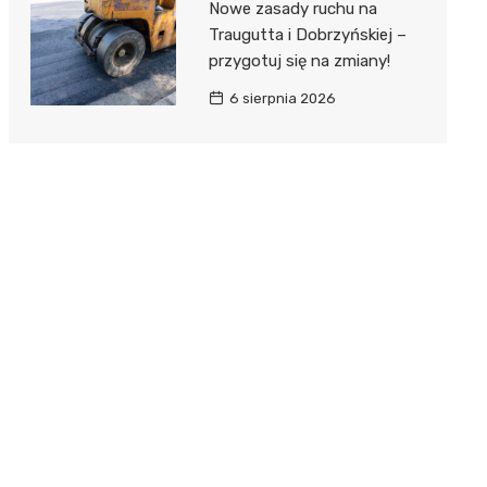
Nowe zasady ruchu na
Traugutta i Dobrzyńskiej –
przygotuj się na zmiany!
6 sierpnia 2026