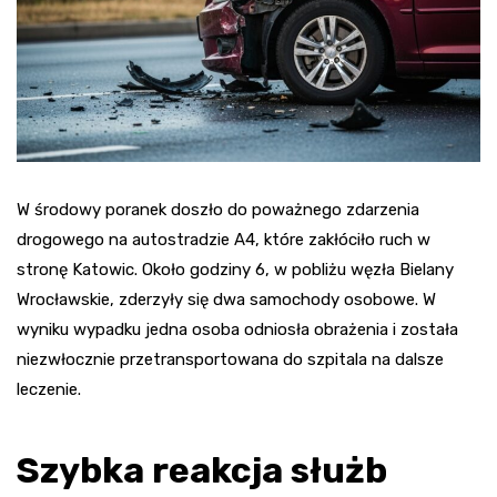
W środowy poranek doszło do poważnego zdarzenia
drogowego na autostradzie A4, które zakłóciło ruch w
stronę Katowic. Około godziny 6, w pobliżu węzła Bielany
Wrocławskie, zderzyły się dwa samochody osobowe. W
wyniku wypadku jedna osoba odniosła obrażenia i została
niezwłocznie przetransportowana do szpitala na dalsze
leczenie.
Szybka reakcja służb