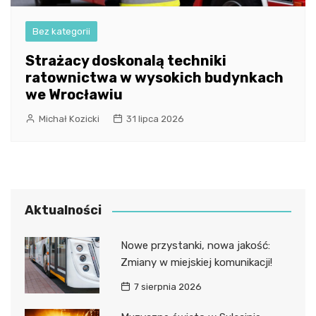
Bez kategorii
Strażacy doskonalą techniki
ratownictwa w wysokich budynkach
we Wrocławiu
Michał Kozicki
31 lipca 2026
Aktualności
Nowe przystanki, nowa jakość:
Zmiany w miejskiej komunikacji!
7 sierpnia 2026