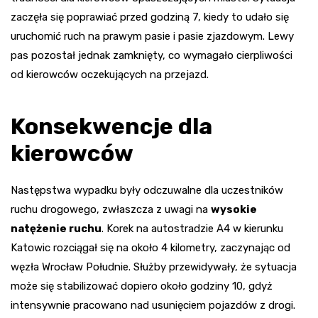
zaczęła się poprawiać przed godziną 7, kiedy to udało się
uruchomić ruch na prawym pasie i pasie zjazdowym. Lewy
pas pozostał jednak zamknięty, co wymagało cierpliwości
od kierowców oczekujących na przejazd.
Konsekwencje dla
kierowców
Następstwa wypadku były odczuwalne dla uczestników
ruchu drogowego, zwłaszcza z uwagi na
wysokie
natężenie ruchu
. Korek na autostradzie A4 w kierunku
Katowic rozciągał się na około 4 kilometry, zaczynając od
węzła Wrocław Południe. Służby przewidywały, że sytuacja
może się stabilizować dopiero około godziny 10, gdyż
intensywnie pracowano nad usunięciem pojazdów z drogi.