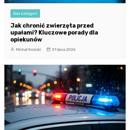
Bez kategorii
Jak chronić zwierzęta przed
upałami? Kluczowe porady dla
opiekunów
Michał Kozicki
31 lipca 2026