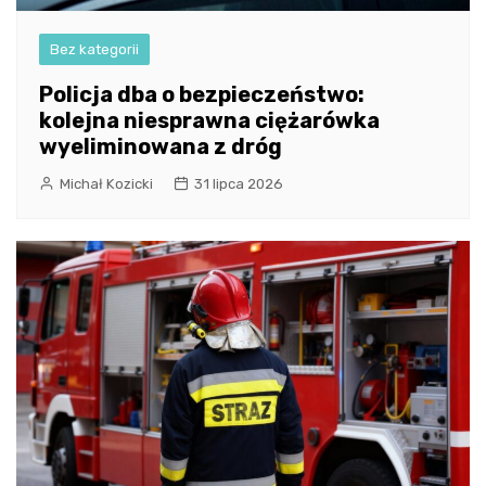
Bez kategorii
Policja dba o bezpieczeństwo:
kolejna niesprawna ciężarówka
wyeliminowana z dróg
Michał Kozicki
31 lipca 2026