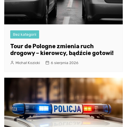
Bez kategorii
Tour de Pologne zmienia ruch
drogowy – kierowcy, bądźcie gotowi!
Michał Kozicki
6 sierpnia 2026