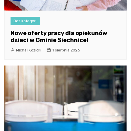
Bez kategorii
Nowe oferty pracy dla opiekunów
dzieci w Gminie Siechnice!
Michał Kozicki
1 sierpnia 2026