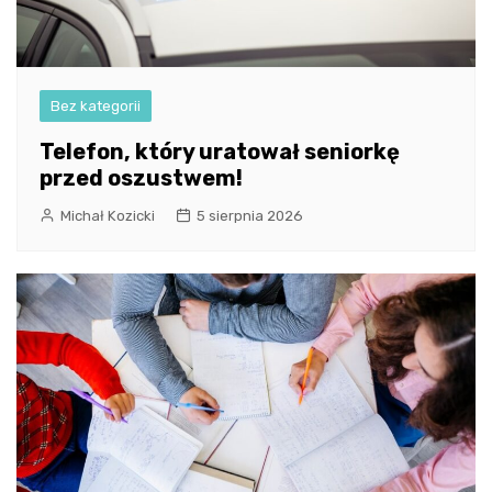
Bez kategorii
Telefon, który uratował seniorkę
przed oszustwem!
Michał Kozicki
5 sierpnia 2026