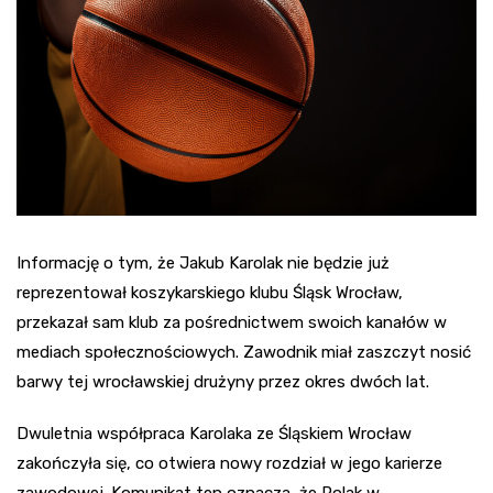
Informację o tym, że Jakub Karolak nie będzie już
reprezentował koszykarskiego klubu Śląsk Wrocław,
przekazał sam klub za pośrednictwem swoich kanałów w
mediach społecznościowych. Zawodnik miał zaszczyt nosić
barwy tej wrocławskiej drużyny przez okres dwóch lat.
Dwuletnia współpraca Karolaka ze Śląskiem Wrocław
zakończyła się, co otwiera nowy rozdział w jego karierze