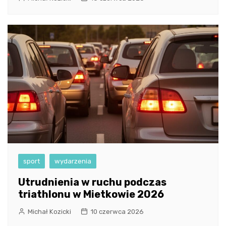
sport
wydarzenia
Utrudnienia w ruchu podczas
triathlonu w Mietkowie 2026
Michał Kozicki
10 czerwca 2026