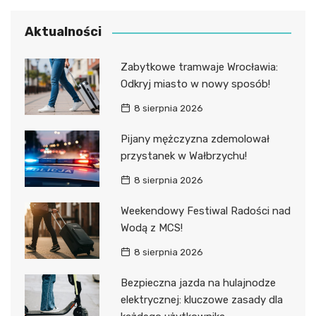
Aktualności
Zabytkowe tramwaje Wrocławia:
Odkryj miasto w nowy sposób!
8 sierpnia 2026
Pijany mężczyzna zdemolował
przystanek w Wałbrzychu!
8 sierpnia 2026
Weekendowy Festiwal Radości nad
Wodą z MCS!
8 sierpnia 2026
Bezpieczna jazda na hulajnodze
elektrycznej: kluczowe zasady dla