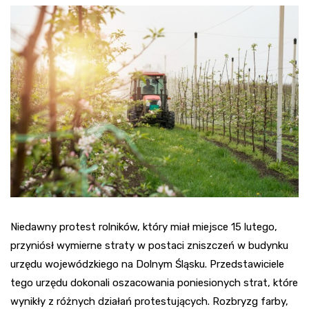
Niedawny protest rolników, który miał miejsce 15 lutego,
przyniósł wymierne straty w postaci zniszczeń w budynku
urzędu wojewódzkiego na Dolnym Śląsku. Przedstawiciele
tego urzędu dokonali oszacowania poniesionych strat, które
wynikły z różnych działań protestujących. Rozbryzg farby,