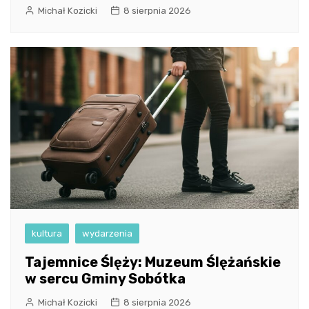
Michał Kozicki
8 sierpnia 2026
kultura
wydarzenia
Tajemnice Ślęży: Muzeum Ślężańskie
w sercu Gminy Sobótka
Michał Kozicki
8 sierpnia 2026