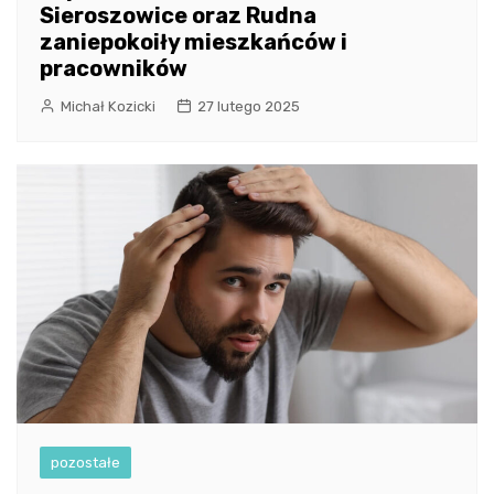
Sieroszowice oraz Rudna
zaniepokoiły mieszkańców i
pracowników
Michał Kozicki
27 lutego 2025
pozostałe