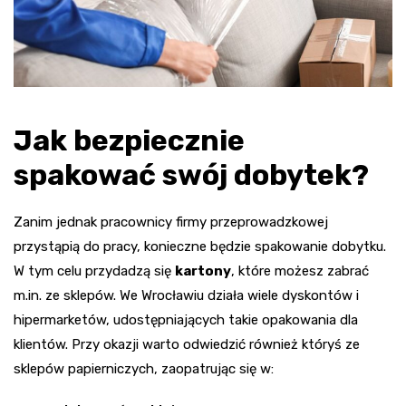
Jak bezpiecznie
spakować swój dobytek?
Zanim jednak pracownicy firmy przeprowadzkowej
przystąpią do pracy, konieczne będzie spakowanie dobytku.
W tym celu przydadzą się
kartony
, które możesz zabrać
m.in. ze sklepów. We Wrocławiu działa wiele dyskontów i
hipermarketów, udostępniających takie opakowania dla
klientów. Przy okazji warto odwiedzić również któryś ze
sklepów papierniczych, zaopatrując się w: