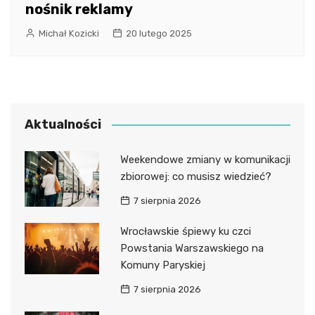
nośnik reklamy
Michał Kozicki
20 lutego 2025
Aktualności
Weekendowe zmiany w komunikacji
zbiorowej: co musisz wiedzieć?
7 sierpnia 2026
Wrocławskie śpiewy ku czci
Powstania Warszawskiego na
Komuny Paryskiej
7 sierpnia 2026