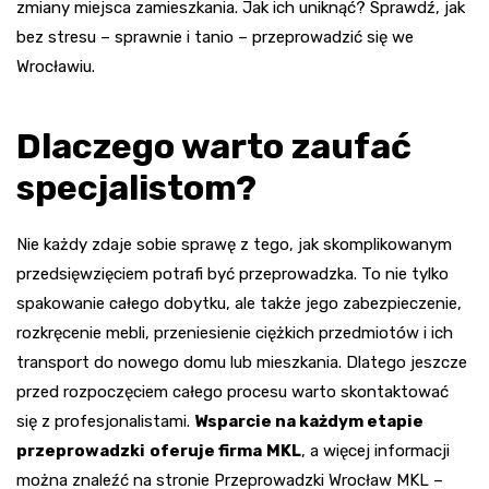
zmiany miejsca zamieszkania. Jak ich uniknąć? Sprawdź, jak
bez stresu – sprawnie i tanio – przeprowadzić się we
Wrocławiu.
Dlaczego warto zaufać
specjalistom?
Nie każdy zdaje sobie sprawę z tego, jak skomplikowanym
przedsięwzięciem potrafi być przeprowadzka. To nie tylko
spakowanie całego dobytku, ale także jego zabezpieczenie,
rozkręcenie mebli, przeniesienie ciężkich przedmiotów i ich
transport do nowego domu lub mieszkania. Dlatego jeszcze
przed rozpoczęciem całego procesu warto skontaktować
się z profesjonalistami.
Wsparcie na każdym etapie
przeprowadzki
oferuje firma
MKL
, a więcej informacji
można znaleźć na stronie Przeprowadzki Wrocław MKL –