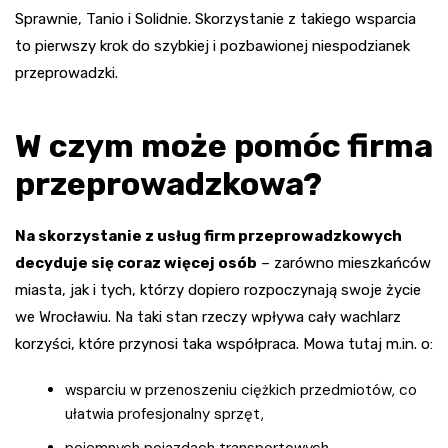
Sprawnie, Tanio i Solidnie. Skorzystanie z takiego wsparcia
to pierwszy krok do szybkiej i pozbawionej niespodzianek
przeprowadzki.
W czym może pomóc firma
przeprowadzkowa?
Na skorzystanie z usług firm przeprowadzkowych
decyduje się coraz więcej osób
– zarówno mieszkańców
miasta, jak i tych, którzy dopiero rozpoczynają swoje życie
we Wrocławiu. Na taki stan rzeczy wpływa cały wachlarz
korzyści, które przynosi taka współpraca. Mowa tutaj m.in. o:
wsparciu w przenoszeniu ciężkich przedmiotów, co
ułatwia profesjonalny sprzęt,