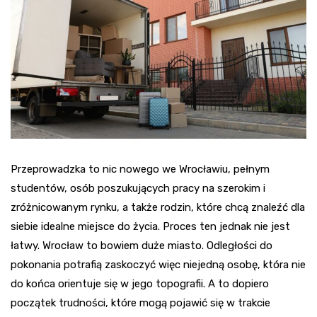
Przeprowadzka to nic nowego we Wrocławiu, pełnym
studentów, osób poszukujących pracy na szerokim i
zróżnicowanym rynku, a także rodzin, które chcą znaleźć dla
siebie idealne miejsce do życia. Proces ten jednak nie jest
łatwy. Wrocław to bowiem duże miasto. Odległości do
pokonania potrafią zaskoczyć więc niejedną osobę, która nie
do końca orientuje się w jego topografii. A to dopiero
początek trudności, które mogą pojawić się w trakcie