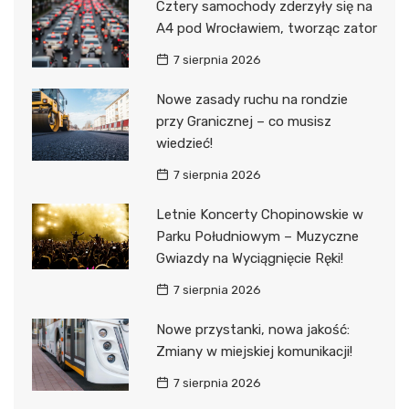
Cztery samochody zderzyły się na
A4 pod Wrocławiem, tworząc zator
7 sierpnia 2026
Nowe zasady ruchu na rondzie
przy Granicznej – co musisz
wiedzieć!
7 sierpnia 2026
Letnie Koncerty Chopinowskie w
Parku Południowym – Muzyczne
Gwiazdy na Wyciągnięcie Ręki!
7 sierpnia 2026
Nowe przystanki, nowa jakość:
Zmiany w miejskiej komunikacji!
7 sierpnia 2026