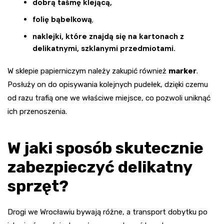
dobrą taśmę klejącą,
folię bąbelkową
,
naklejki, które znajdą się na kartonach z
delikatnymi, szklanymi przedmiotami.
W sklepie papierniczym należy zakupić również
marker
.
Posłuży on do opisywania kolejnych pudełek, dzięki czemu
od razu trafią one we właściwe miejsce, co pozwoli uniknąć
ich przenoszenia.
W jaki sposób skutecznie
zabezpieczyć delikatny
sprzęt?
Drogi we Wrocławiu bywają różne, a transport dobytku po