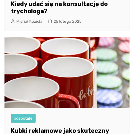
Kiedy udać się na konsultację do
trychologa?
Michał Kozicki
25 lutego 2025
pozostałe
Kubki reklamowe jako skuteczny