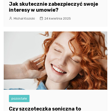
Jak skutecznie zabezpieczyć swoje
interesy w umowie?
Michał Kozicki
24 kwietnia 2025
pozostałe
Czy szczoteczka soniczna to