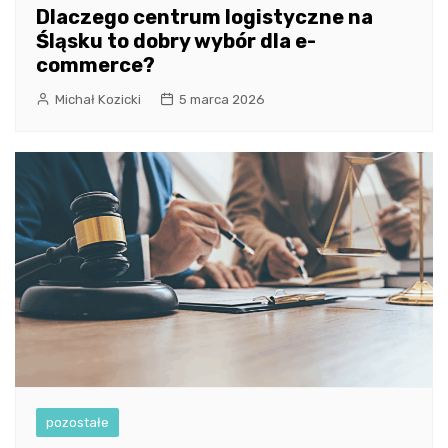
Dlaczego centrum logistyczne na
Śląsku to dobry wybór dla e-
commerce?
Michał Kozicki
5 marca 2026
pozostałe