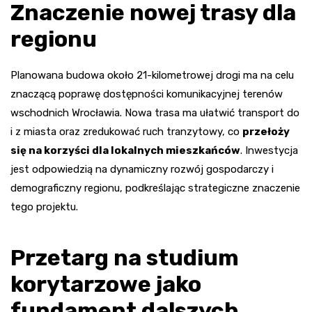
Znaczenie nowej trasy dla
regionu
Planowana budowa około 21-kilometrowej drogi ma na celu
znaczącą poprawę dostępności komunikacyjnej terenów
wschodnich Wrocławia. Nowa trasa ma ułatwić transport do
i z miasta oraz zredukować ruch tranzytowy, co
przełoży
się na korzyści dla lokalnych mieszkańców
. Inwestycja
jest odpowiedzią na dynamiczny rozwój gospodarczy i
demograficzny regionu, podkreślając strategiczne znaczenie
tego projektu.
Przetarg na studium
korytarzowe jako
fundament dalszych