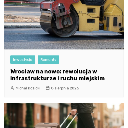
Inwestycje
Remonty
Wrocław na nowo: rewolucja w
infrastrukturze i ruchu miejskim
Michał Kozicki
8 sierpnia 2026