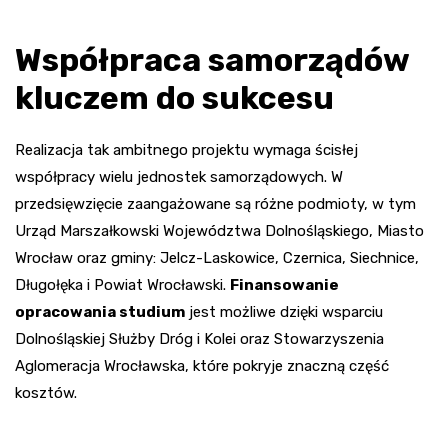
Współpraca samorządów
kluczem do sukcesu
Realizacja tak ambitnego projektu wymaga ścisłej
współpracy wielu jednostek samorządowych. W
przedsięwzięcie zaangażowane są różne podmioty, w tym
Urząd Marszałkowski Województwa Dolnośląskiego, Miasto
Wrocław oraz gminy: Jelcz-Laskowice, Czernica, Siechnice,
Długołęka i Powiat Wrocławski.
Finansowanie
opracowania studium
jest możliwe dzięki wsparciu
Dolnośląskiej Służby Dróg i Kolei oraz Stowarzyszenia
Aglomeracja Wrocławska, które pokryje znaczną część
kosztów.