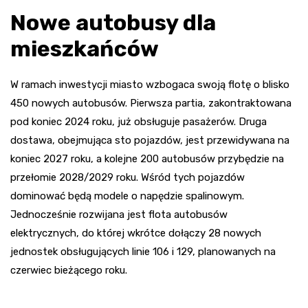
Nowe autobusy dla
mieszkańców
W ramach inwestycji miasto wzbogaca swoją flotę o blisko
450 nowych autobusów. Pierwsza partia, zakontraktowana
pod koniec 2024 roku, już obsługuje pasażerów. Druga
dostawa, obejmująca sto pojazdów, jest przewidywana na
koniec 2027 roku, a kolejne 200 autobusów przybędzie na
przełomie 2028/2029 roku. Wśród tych pojazdów
dominować będą modele o napędzie spalinowym.
Jednocześnie rozwijana jest flota autobusów
elektrycznych, do której wkrótce dołączy 28 nowych
jednostek obsługujących linie 106 i 129, planowanych na
czerwiec bieżącego roku.