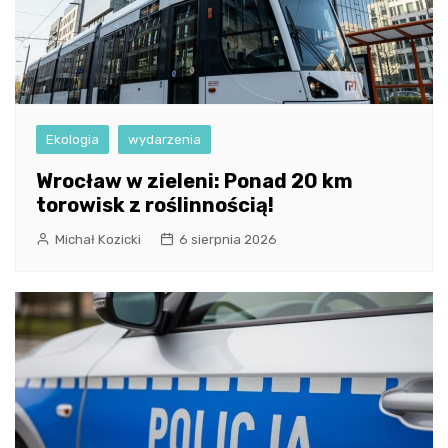
Ekologia
wydarzenia
Wrocław w zieleni: Ponad 20 km
torowisk z roślinnością!
Michał Kozicki
6 sierpnia 2026