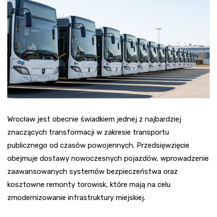
Wrocław jest obecnie świadkiem jednej z najbardziej
znaczących transformacji w zakresie transportu
publicznego od czasów powojennych. Przedsięwzięcie
obejmuje dostawy nowoczesnych pojazdów, wprowadzenie
zaawansowanych systemów bezpieczeństwa oraz
kosztowne remonty torowisk, które mają na celu
zmodernizowanie infrastruktury miejskiej.