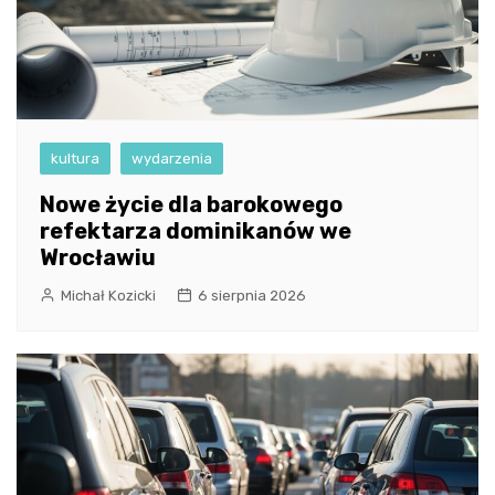
kultura
wydarzenia
Nowe życie dla barokowego
refektarza dominikanów we
Wrocławiu
Michał Kozicki
6 sierpnia 2026