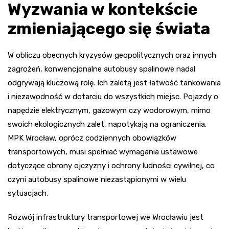
Wyzwania w kontekście
zmieniającego się świata
W obliczu obecnych kryzysów geopolitycznych oraz innych
zagrożeń, konwencjonalne autobusy spalinowe nadal
odgrywają kluczową rolę. Ich zaletą jest łatwość tankowania
i niezawodność w dotarciu do wszystkich miejsc. Pojazdy o
napędzie elektrycznym, gazowym czy wodorowym, mimo
swoich ekologicznych zalet, napotykają na ograniczenia.
MPK Wrocław, oprócz codziennych obowiązków
transportowych, musi spełniać wymagania ustawowe
dotyczące obrony ojczyzny i ochrony ludności cywilnej, co
czyni autobusy spalinowe niezastąpionymi w wielu
sytuacjach.
Rozwój infrastruktury transportowej we Wrocławiu jest