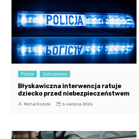
Policja
Zatrzymania
Błyskawiczna interwencja ratuje
dziecko przed niebezpieczeństwem
Michał Kozicki
6 sierpnia 2026