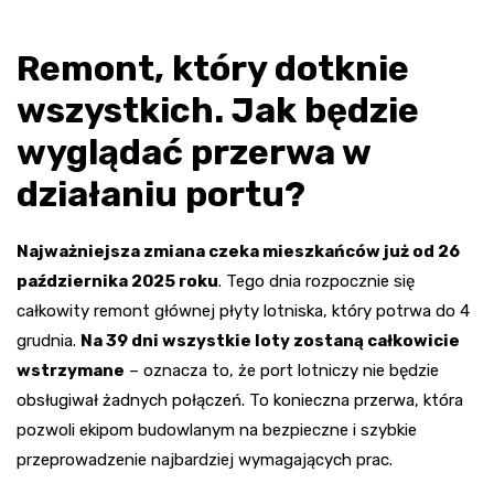
Remont, który dotknie
wszystkich. Jak będzie
wyglądać przerwa w
działaniu portu?
Najważniejsza zmiana czeka mieszkańców już od 26
października 2025 roku
. Tego dnia rozpocznie się
całkowity remont głównej płyty lotniska, który potrwa do 4
grudnia.
Na 39 dni wszystkie loty zostaną całkowicie
wstrzymane
– oznacza to, że port lotniczy nie będzie
obsługiwał żadnych połączeń. To konieczna przerwa, która
pozwoli ekipom budowlanym na bezpieczne i szybkie
przeprowadzenie najbardziej wymagających prac.