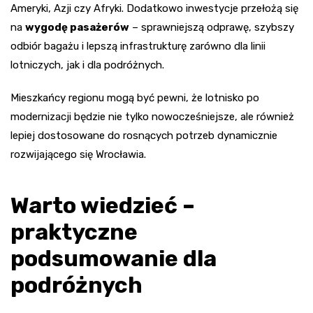
Ameryki, Azji czy Afryki. Dodatkowo inwestycje przełożą się
na
wygodę pasażerów
– sprawniejszą odprawę, szybszy
odbiór bagażu i lepszą infrastrukturę zarówno dla linii
lotniczych, jak i dla podróżnych.
Mieszkańcy regionu mogą być pewni, że lotnisko po
modernizacji będzie nie tylko nowocześniejsze, ale również
lepiej dostosowane do rosnących potrzeb dynamicznie
rozwijającego się Wrocławia.
Warto wiedzieć –
praktyczne
podsumowanie dla
podróżnych