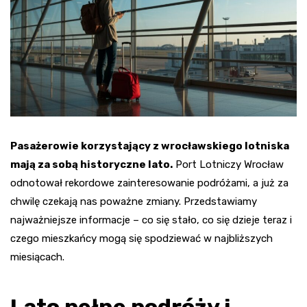
Pasażerowie korzystający z wrocławskiego lotniska
mają za sobą historyczne lato.
Port Lotniczy Wrocław
odnotował rekordowe zainteresowanie podróżami, a już za
chwilę czekają nas poważne zmiany. Przedstawiamy
najważniejsze informacje – co się stało, co się dzieje teraz i
czego mieszkańcy mogą się spodziewać w najbliższych
miesiącach.
Lato pełne podróży i