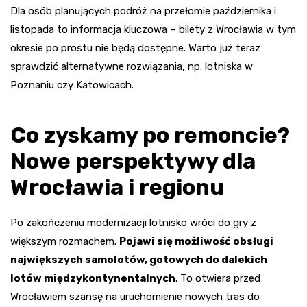
Dla osób planujących podróż na przełomie października i
listopada to informacja kluczowa – bilety z Wrocławia w tym
okresie po prostu nie będą dostępne. Warto już teraz
sprawdzić alternatywne rozwiązania, np. lotniska w
Poznaniu czy Katowicach.
Co zyskamy po remoncie?
Nowe perspektywy dla
Wrocławia i regionu
Po zakończeniu modernizacji lotnisko wróci do gry z
większym rozmachem.
Pojawi się możliwość obsługi
największych samolotów, gotowych do dalekich
lotów międzykontynentalnych
. To otwiera przed
Wrocławiem szansę na uruchomienie nowych tras do