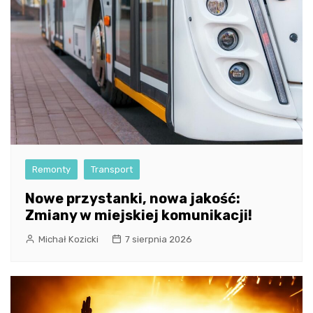
Remonty
Transport
Nowe przystanki, nowa jakość:
Zmiany w miejskiej komunikacji!
Michał Kozicki
7 sierpnia 2026