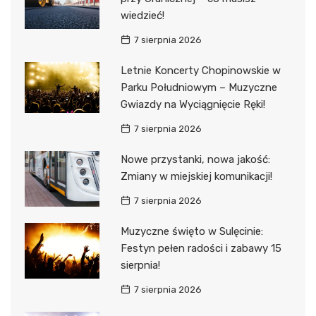
wiedzieć!
7 sierpnia 2026
Letnie Koncerty Chopinowskie w
Parku Południowym – Muzyczne
Gwiazdy na Wyciągnięcie Ręki!
7 sierpnia 2026
Nowe przystanki, nowa jakość:
Zmiany w miejskiej komunikacji!
7 sierpnia 2026
Muzyczne święto w Sulęcinie:
Festyn pełen radości i zabawy 15
sierpnia!
7 sierpnia 2026