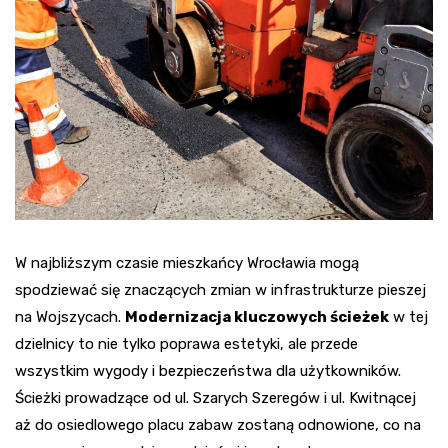
W najbliższym czasie mieszkańcy Wrocławia mogą
spodziewać się znaczących zmian w infrastrukturze pieszej
na Wojszycach.
Modernizacja kluczowych ścieżek
w tej
dzielnicy to nie tylko poprawa estetyki, ale przede
wszystkim wygody i bezpieczeństwa dla użytkowników.
Ścieżki prowadzące od ul. Szarych Szeregów i ul. Kwitnącej
aż do osiedlowego placu zabaw zostaną odnowione, co na