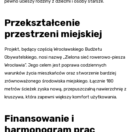
pewno ucieszy rodziny z dziećmi i osoby starsze.
Przekształcenie
przestrzeni miejskiej
Projekt, będący częścią Wrocławskiego Budżetu
Obywatelskiego, nosi nazwę „Zielona sieć rowerowo-piesza
Wrocławia”. Jego celem jest poprawa codziennych
warunków życia mieszkańców oraz stworzenie bardziej
zrównoważonego środowiska miejskiego. Łącznie 180
metrów ścieżek zyska nową, przepuszczalną nawierzchnię z
kruszywa, która zapewni większy komfort użytkowania.
Finansowanie i
harmonogram prac