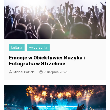
kultura
wydarzenia
Emocje w Obiektywie: Muzyka i
Fotografia w Strzelinie
Michał Kozicki
7 sierpnia 2026