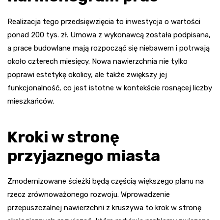
Realizacja tego przedsięwzięcia to inwestycja o wartości
ponad 200 tys. zł. Umowa z wykonawcą została podpisana,
a prace budowlane mają rozpocząć się niebawem i potrwają
około czterech miesięcy. Nowa nawierzchnia nie tylko
poprawi estetykę okolicy, ale także zwiększy jej
funkcjonalność, co jest istotne w kontekście rosnącej liczby
mieszkańców.
Kroki w stronę
przyjaznego miasta
Zmodernizowane ścieżki będą częścią większego planu na
rzecz zrównoważonego rozwoju. Wprowadzenie
przepuszczalnej nawierzchni z kruszywa to krok w stronę