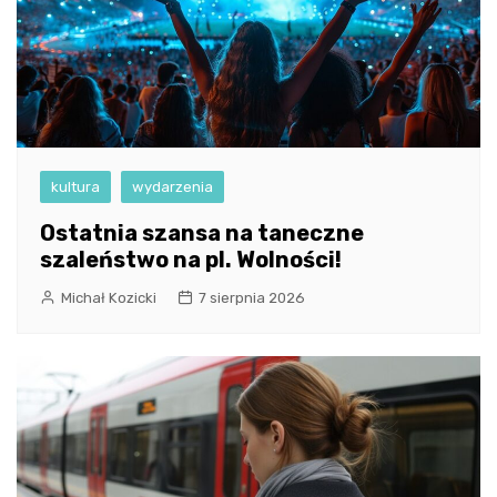
kultura
wydarzenia
Ostatnia szansa na taneczne
szaleństwo na pl. Wolności!
Michał Kozicki
7 sierpnia 2026