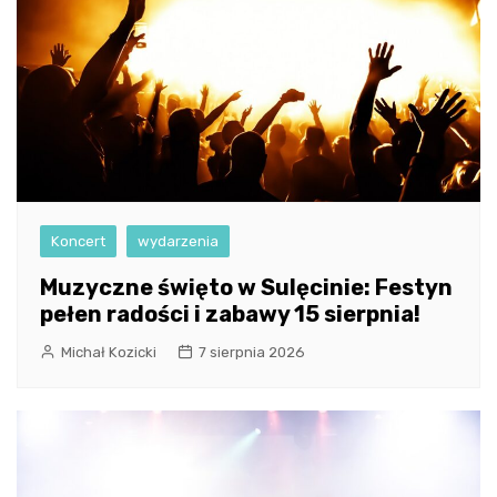
Koncert
wydarzenia
Muzyczne święto w Sulęcinie: Festyn
pełen radości i zabawy 15 sierpnia!
Michał Kozicki
7 sierpnia 2026