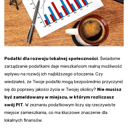
Podatki dla rozwoju lokalnej społeczności
. Świadome
zarządzanie podatkami daje mieszkańcom realną możliwość
wpływu na rozwój ich najbliższego otoczenia. Czy
wiedziałeś, że Twoje podatki mogą bezpośrednio przyczynić
się do poprawy jakości życia w Twojej okolicy?
Nie musisz
być zameldowany w miejscu, w którym rozliczasz
swój PIT
. W zeznaniu podatkowym liczy się rzeczywiste
miejsce zamieszkania, co ma kluczowe znaczenie dla
lokalnych finansów.