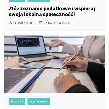
Złóż zeznanie podatkowe i wspieraj
swoją lokalną społeczność!
Michał Kozicki
23 kwietnia 2026
Podatki
wydarzenia