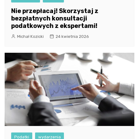
Nie przepłacaj! Skorzystaj z
bezpłatnych konsultacji
podatkowych z ekspertami!
Michał Kozicki
24 kwietnia 2026
Podatki
wydarzenia