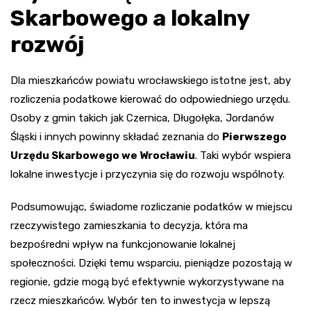
Skarbowego a lokalny
rozwój
Dla mieszkańców powiatu wrocławskiego istotne jest, aby
rozliczenia podatkowe kierować do odpowiedniego urzędu.
Osoby z gmin takich jak Czernica, Długołęka, Jordanów
Śląski i innych powinny składać zeznania do
Pierwszego
Urzędu Skarbowego we Wrocławiu
. Taki wybór wspiera
lokalne inwestycje i przyczynia się do rozwoju wspólnoty.
Podsumowując, świadome rozliczanie podatków w miejscu
rzeczywistego zamieszkania to decyzja, która ma
bezpośredni wpływ na funkcjonowanie lokalnej
społeczności. Dzięki temu wsparciu, pieniądze pozostają w
regionie, gdzie mogą być efektywnie wykorzystywane na
rzecz mieszkańców. Wybór ten to inwestycja w lepszą