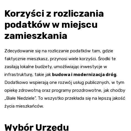
Korzyści z rozliczania
podatków w miejscu
zamieszkania
Zdecydowanie się na rozliczanie podatków tam, gdzie
faktycznie mieszkasz, przynosi wiele korzyści. Środki te
zasilają lokalne budżety, umożliwiając inwestycje w
infrastrukturę, takie jak
budowa i modernizacja dróg
.
Dodatkowo wspierają one rozwój usług publicznych, w tym
opiekę zdrowotną oraz programy prozdrowotne, jak choćby
„Białe Niedziele”. To wszystko przekłada się na lepszą jakość
życia mieszkańców.
Wybór Urzędu