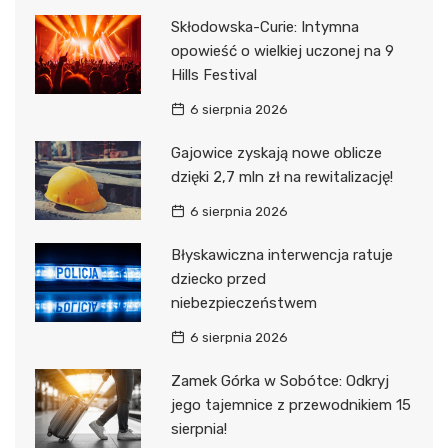
Skłodowska-Curie: Intymna
opowieść o wielkiej uczonej na 9
Hills Festival
6 sierpnia 2026
Gajowice zyskają nowe oblicze
dzięki 2,7 mln zł na rewitalizację!
6 sierpnia 2026
Błyskawiczna interwencja ratuje
dziecko przed
niebezpieczeństwem
6 sierpnia 2026
Zamek Górka w Sobótce: Odkryj
jego tajemnice z przewodnikiem 15
sierpnia!