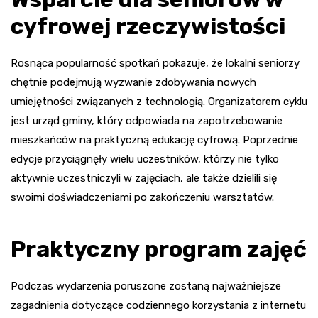
cyfrowej rzeczywistości
Rosnąca popularność spotkań pokazuje, że lokalni seniorzy
chętnie podejmują wyzwanie zdobywania nowych
umiejętności związanych z technologią. Organizatorem cyklu
jest urząd gminy, który odpowiada na zapotrzebowanie
mieszkańców na praktyczną edukację cyfrową. Poprzednie
edycje przyciągnęły wielu uczestników, którzy nie tylko
aktywnie uczestniczyli w zajęciach, ale także dzielili się
swoimi doświadczeniami po zakończeniu warsztatów.
Praktyczny program zajęć
Podczas wydarzenia poruszone zostaną najważniejsze
zagadnienia dotyczące codziennego korzystania z internetu