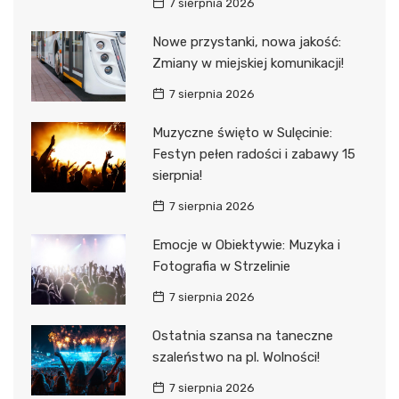
7 sierpnia 2026
Nowe przystanki, nowa jakość:
Zmiany w miejskiej komunikacji!
7 sierpnia 2026
Muzyczne święto w Sulęcinie:
Festyn pełen radości i zabawy 15
sierpnia!
7 sierpnia 2026
Emocje w Obiektywie: Muzyka i
Fotografia w Strzelinie
7 sierpnia 2026
Ostatnia szansa na taneczne
szaleństwo na pl. Wolności!
7 sierpnia 2026