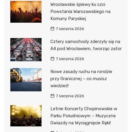
Wrocławskie śpiewy ku czci
Powstania Warszawskiego na
Komuny Paryskiej
7 sierpnia 2026
Cztery samochody zderzyły się na
A4 pod Wrocławiem, tworząc zator
7 sierpnia 2026
Nowe zasady ruchu na rondzie
przy Granicznej – co musisz
wiedzieć!
7 sierpnia 2026
Letnie Koncerty Chopinowskie w
Parku Południowym – Muzyczne
Gwiazdy na Wyciągnięcie Ręki!