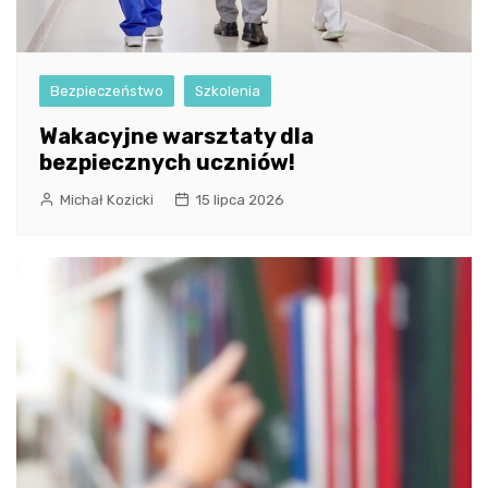
Bezpieczeństwo
Szkolenia
Wakacyjne warsztaty dla
bezpiecznych uczniów!
Michał Kozicki
15 lipca 2026