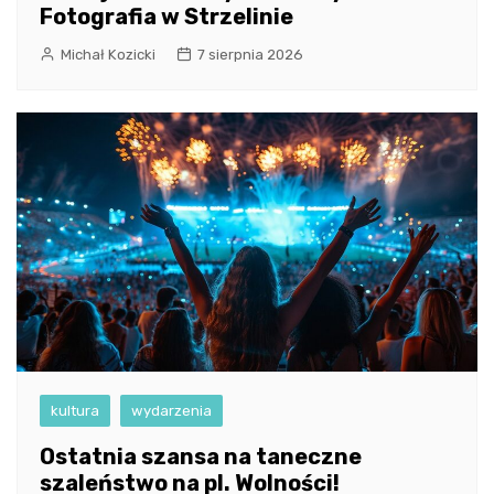
Fotografia w Strzelinie
Michał Kozicki
7 sierpnia 2026
kultura
wydarzenia
Ostatnia szansa na taneczne
szaleństwo na pl. Wolności!