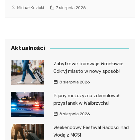
Michał Kozicki
7 sierpnia 2026
Aktualności
Zabytkowe tramwaje Wrocławia:
Odkryj miasto w nowy sposób!
8 sierpnia 2026
Pijany mężczyzna zdemolował
przystanek w Wałbrzychu!
8 sierpnia 2026
Weekendowy Festiwal Radości nad
Wodą z MCS!