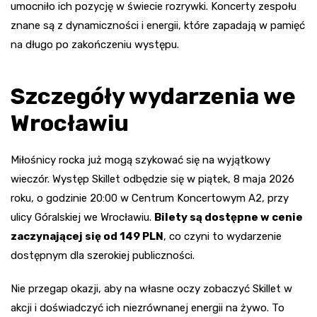
umocniło ich pozycję w świecie rozrywki. Koncerty zespołu
znane są z dynamiczności i energii, które zapadają w pamięć
na długo po zakończeniu występu.
Szczegóły wydarzenia we
Wrocławiu
Miłośnicy rocka już mogą szykować się na wyjątkowy
wieczór. Występ Skillet odbędzie się w piątek, 8 maja 2026
roku, o godzinie 20:00 w Centrum Koncertowym A2, przy
ulicy Góralskiej we Wrocławiu.
Bilety są dostępne w cenie
zaczynającej się od 149 PLN
, co czyni to wydarzenie
dostępnym dla szerokiej publiczności.
Nie przegap okazji, aby na własne oczy zobaczyć Skillet w
akcji i doświadczyć ich niezrównanej energii na żywo. To