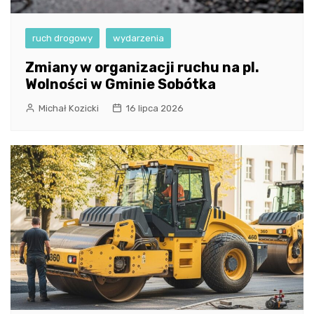
ruch drogowy
wydarzenia
Zmiany w organizacji ruchu na pl.
Wolności w Gminie Sobótka
Michał Kozicki
16 lipca 2026