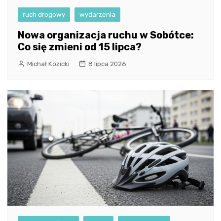
ruch drogowy
wydarzenia
Nowa organizacja ruchu w Sobótce:
Co się zmieni od 15 lipca?
Michał Kozicki
8 lipca 2026