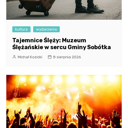
kultura
wydarzenia
Tajemnice Ślęży: Muzeum
Ślężańskie w sercu Gminy Sobótka
Michał Kozicki
8 sierpnia 2026