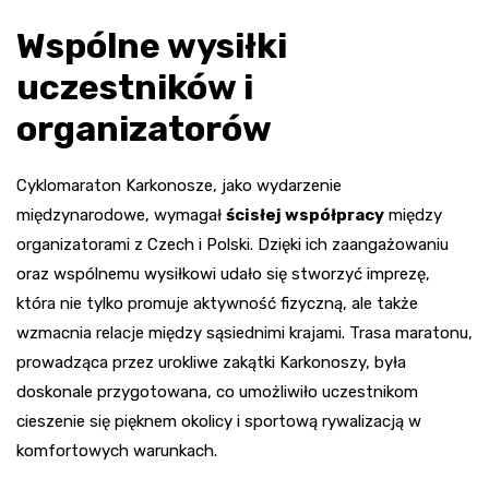
Wspólne wysiłki
uczestników i
organizatorów
Cyklomaraton Karkonosze, jako wydarzenie
międzynarodowe, wymagał
ścisłej współpracy
między
organizatorami z Czech i Polski. Dzięki ich zaangażowaniu
oraz wspólnemu wysiłkowi udało się stworzyć imprezę,
która nie tylko promuje aktywność fizyczną, ale także
wzmacnia relacje między sąsiednimi krajami. Trasa maratonu,
prowadząca przez urokliwe zakątki Karkonoszy, była
doskonale przygotowana, co umożliwiło uczestnikom
cieszenie się pięknem okolicy i sportową rywalizacją w
komfortowych warunkach.