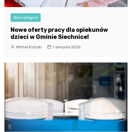
Bez kategorii
Nowe oferty pracy dla opiekunów
dzieci w Gminie Siechnice!
Michał Kozicki
1 sierpnia 2026