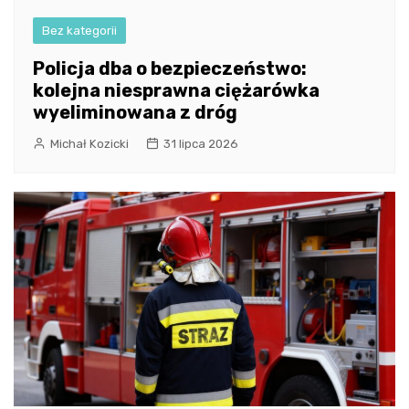
Bez kategorii
Policja dba o bezpieczeństwo:
kolejna niesprawna ciężarówka
wyeliminowana z dróg
Michał Kozicki
31 lipca 2026