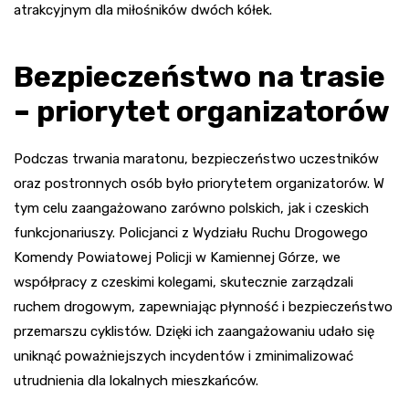
atrakcyjnym dla miłośników dwóch kółek.
Bezpieczeństwo na trasie
– priorytet organizatorów
Podczas trwania maratonu, bezpieczeństwo uczestników
oraz postronnych osób było priorytetem organizatorów. W
tym celu zaangażowano zarówno polskich, jak i czeskich
funkcjonariuszy. Policjanci z Wydziału Ruchu Drogowego
Komendy Powiatowej Policji w Kamiennej Górze, we
współpracy z czeskimi kolegami, skutecznie zarządzali
ruchem drogowym, zapewniając płynność i bezpieczeństwo
przemarszu cyklistów. Dzięki ich zaangażowaniu udało się
uniknąć poważniejszych incydentów i zminimalizować
utrudnienia dla lokalnych mieszkańców.