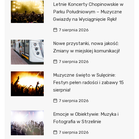
Letnie Koncerty Chopinowskie w
Parku Południowym – Muzyczne
Gwiazdy na Wyciągnięcie Ręki!
7 sierpnia 2026
Nowe przystanki, nowa jakość:
Zmiany w miejskiej komunikacji!
7 sierpnia 2026
Muzyczne święto w Sulęcinie:
Festyn pełen radości i zabawy 15
sierpnia!
7 sierpnia 2026
Emocje w Obiektywie: Muzyka i
Fotografia w Strzelinie
7 sierpnia 2026