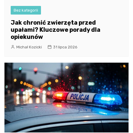
Bez kategorii
Jak chronić zwierzęta przed
upałami? Kluczowe porady dla
opiekunów
Michał Kozicki
31 lipca 2026