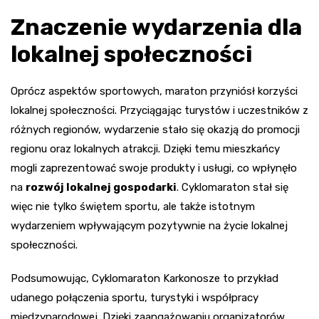
Znaczenie wydarzenia dla
lokalnej społeczności
Oprócz aspektów sportowych, maraton przyniósł korzyści
lokalnej społeczności. Przyciągając turystów i uczestników z
różnych regionów, wydarzenie stało się okazją do promocji
regionu oraz lokalnych atrakcji. Dzięki temu mieszkańcy
mogli zaprezentować swoje produkty i usługi, co wpłynęło
na
rozwój lokalnej gospodarki
. Cyklomaraton stał się
więc nie tylko świętem sportu, ale także istotnym
wydarzeniem wpływającym pozytywnie na życie lokalnej
społeczności.
Podsumowując, Cyklomaraton Karkonosze to przykład
udanego połączenia sportu, turystyki i współpracy
międzynarodowej. Dzięki zaangażowaniu organizatorów,