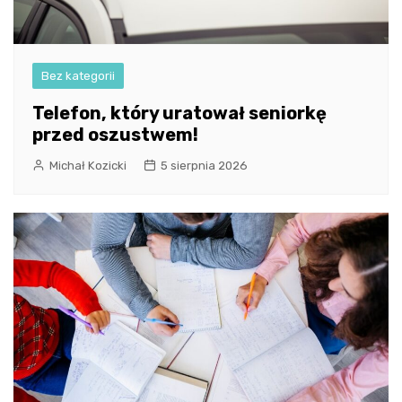
Bez kategorii
Telefon, który uratował seniorkę
przed oszustwem!
Michał Kozicki
5 sierpnia 2026