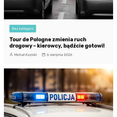
Bez kategorii
Tour de Pologne zmienia ruch
drogowy – kierowcy, bądźcie gotowi!
Michał Kozicki
6 sierpnia 2026