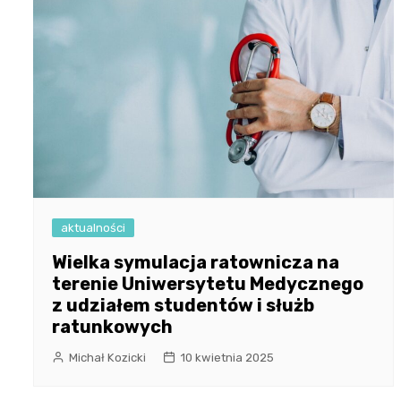
aktualności
Wielka symulacja ratownicza na
terenie Uniwersytetu Medycznego
z udziałem studentów i służb
ratunkowych
Michał Kozicki
10 kwietnia 2025