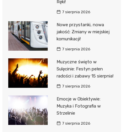
Ręki!
7 sierpnia 2026
Nowe przystanki, nowa
jakość: Zmiany w miejskiej
komunikacji!
7 sierpnia 2026
Muzyczne święto w
Sulęcinie: Festyn pełen
radości i zabawy 15 sierpnia!
7 sierpnia 2026
Emocje w Obiektywie:
Muzyka i Fotografia w
Strzelinie
7 sierpnia 2026