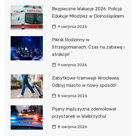
Bezpieczne Wakacje 2026: Policja
Edukuje Młodzież w Dolnośląskiem
9 sierpnia 2026
Piknik Rodzinny w
Strzegomianach: Czas na zabawę i
atrakcje!
9 sierpnia 2026
Zabytkowe tramwaje Wrocławia:
Odkryj miasto w nowy sposób!
8 sierpnia 2026
Pijany mężczyzna zdemolował
przystanek w Wałbrzychu!
8 sierpnia 2026