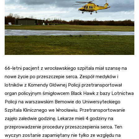
66-letni pacjent z wrocławskiego szpitala miał szansę na
nowe życie po przeszczepie serca. Zespół medyków i
lotników z Komendy Głównej Policji przetransportował
organ policyjnym śmigłowcem Black Hawk z bazy Lotnictwa
Policji na warszawskim Bemowie do Uniwersyteckiego
Szpitala Klinicznego we Wrocławiu. Przetransportowanie
zajęło zaledwie godzinę. Lekarze mieli 4 godziny na
przeprowadzenie procedury przeszczepienia serca. Ten
wyczyn zostanie zapamiętany nie tylko ze względu na