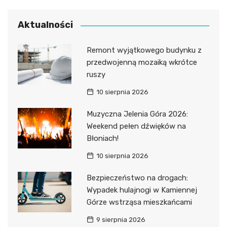
Aktualności
Remont wyjątkowego budynku z
przedwojenną mozaiką wkrótce
ruszy
10 sierpnia 2026
Muzyczna Jelenia Góra 2026:
Weekend pełen dźwięków na
Błoniach!
10 sierpnia 2026
Bezpieczeństwo na drogach:
Wypadek hulajnogi w Kamiennej
Górze wstrząsa mieszkańcami
9 sierpnia 2026