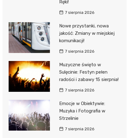
Ręki!
7 sierpnia 2026
Nowe przystanki, nowa
jakość: Zmiany w miejskiej
komunikacji!
7 sierpnia 2026
Muzyczne święto w
Sulęcinie: Festyn pełen
radości i zabawy 15 sierpnia!
7 sierpnia 2026
Emocje w Obiektywie:
Muzyka i Fotografia w
Strzelinie
7 sierpnia 2026