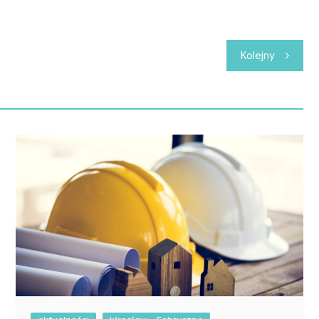
Kolejny