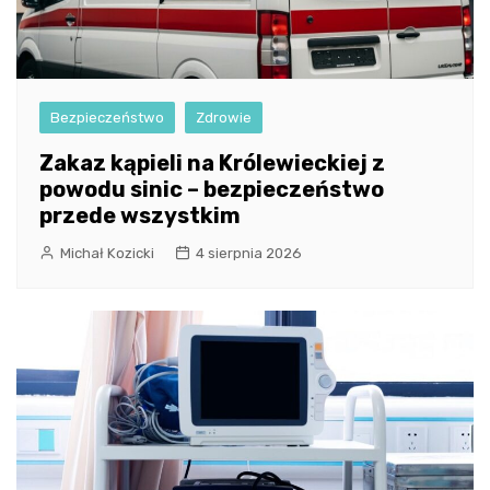
Bezpieczeństwo
Zdrowie
Zakaz kąpieli na Królewieckiej z
powodu sinic – bezpieczeństwo
przede wszystkim
Michał Kozicki
4 sierpnia 2026