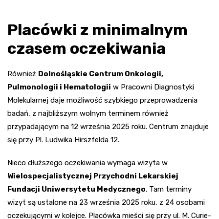
Placówki z minimalnym
czasem oczekiwania
Również
Dolnośląskie Centrum Onkologii,
Pulmonologii i Hematologii
w Pracowni Diagnostyki
Molekularnej daje możliwość szybkiego przeprowadzenia
badań, z najbliższym wolnym terminem również
przypadającym na 12 września 2025 roku. Centrum znajduje
się przy Pl. Ludwika Hirszfelda 12.
Nieco dłuższego oczekiwania wymaga wizyta w
Wielospecjalistycznej Przychodni Lekarskiej
Fundacji Uniwersytetu Medycznego
. Tam terminy
wizyt są ustalone na 23 września 2025 roku, z 24 osobami
oczekującymi w kolejce. Placówka mieści się przy ul. M. Curie-