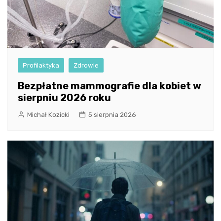
Profilaktyka
Zdrowie
Bezpłatne mammografie dla kobiet w
sierpniu 2026 roku
Michał Kozicki
5 sierpnia 2026