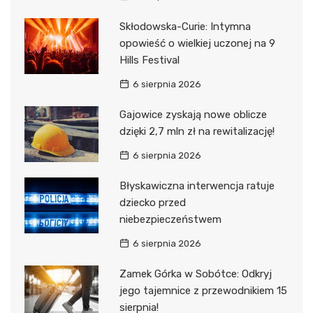
Skłodowska-Curie: Intymna
opowieść o wielkiej uczonej na 9
Hills Festival
6 sierpnia 2026
Gajowice zyskają nowe oblicze
dzięki 2,7 mln zł na rewitalizację!
6 sierpnia 2026
Błyskawiczna interwencja ratuje
dziecko przed
niebezpieczeństwem
6 sierpnia 2026
Zamek Górka w Sobótce: Odkryj
jego tajemnice z przewodnikiem 15
sierpnia!