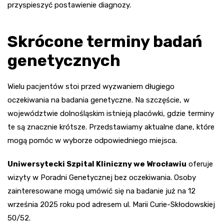
przyspieszyć postawienie diagnozy.
Skrócone terminy badań
genetycznych
Wielu pacjentów stoi przed wyzwaniem długiego
oczekiwania na badania genetyczne. Na szczęście, w
województwie dolnośląskim istnieją placówki, gdzie terminy
te są znacznie krótsze. Przedstawiamy aktualne dane, które
mogą pomóc w wyborze odpowiedniego miejsca.
Uniwersytecki Szpital Kliniczny we Wrocławiu
oferuje
wizyty w Poradni Genetycznej bez oczekiwania. Osoby
zainteresowane mogą umówić się na badanie już na 12
września 2025 roku pod adresem ul. Marii Curie-Skłodowskiej
50/52.