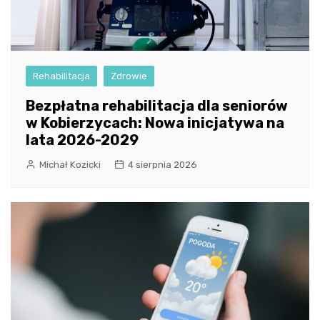
Rehabilitacja
Zdrowie
Bezpłatna rehabilitacja dla seniorów
w Kobierzycach: Nowa inicjatywa na
lata 2026-2029
Michał Kozicki
4 sierpnia 2026