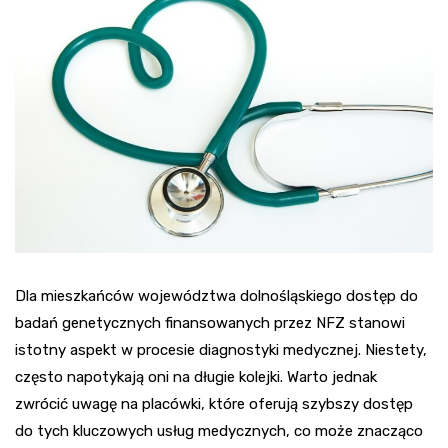
Dla mieszkańców województwa dolnośląskiego dostęp do
badań genetycznych finansowanych przez NFZ stanowi
istotny aspekt w procesie diagnostyki medycznej. Niestety,
często napotykają oni na długie kolejki. Warto jednak
zwrócić uwagę na placówki, które oferują szybszy dostęp
do tych kluczowych usług medycznych, co może znacząco