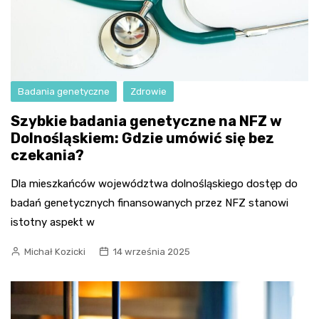
Badania genetyczne
Zdrowie
Szybkie badania genetyczne na NFZ w
Dolnośląskiem: Gdzie umówić się bez
czekania?
Dla mieszkańców województwa dolnośląskiego dostęp do
badań genetycznych finansowanych przez NFZ stanowi
istotny aspekt w
Michał Kozicki
14 września 2025