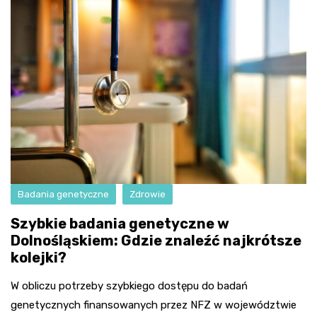
Badania genetyczne
Zdrowie
Szybkie badania genetyczne w
Dolnośląskiem: Gdzie znaleźć najkrótsze
kolejki?
W obliczu potrzeby szybkiego dostępu do badań
genetycznych finansowanych przez NFZ w województwie