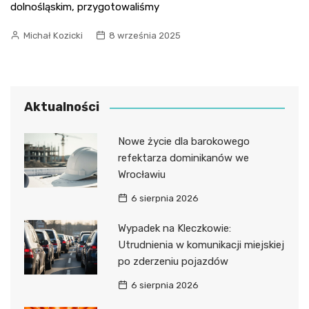
dolnośląskim, przygotowaliśmy
Michał Kozicki
8 września 2025
Aktualności
Nowe życie dla barokowego
refektarza dominikanów we
Wrocławiu
6 sierpnia 2026
Wypadek na Kleczkowie:
Utrudnienia w komunikacji miejskiej
po zderzeniu pojazdów
6 sierpnia 2026