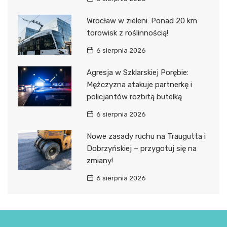
Wrocław w zieleni: Ponad 20 km
torowisk z roślinnością!
6 sierpnia 2026
Agresja w Szklarskiej Porębie:
Mężczyzna atakuje partnerkę i
policjantów rozbitą butelką
6 sierpnia 2026
Nowe zasady ruchu na Traugutta i
Dobrzyńskiej – przygotuj się na
zmiany!
6 sierpnia 2026