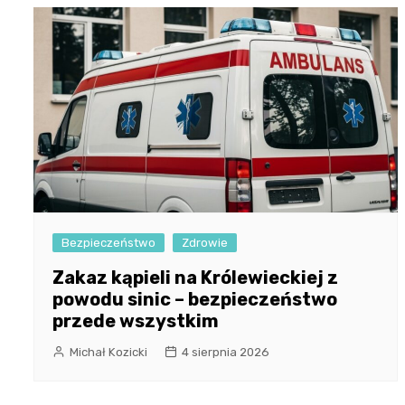
Bezpieczeństwo
Zdrowie
Zakaz kąpieli na Królewieckiej z
powodu sinic – bezpieczeństwo
przede wszystkim
Michał Kozicki
4 sierpnia 2026