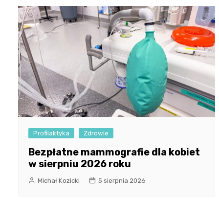
Profilaktyka
Zdrowie
Bezpłatne mammografie dla kobiet
w sierpniu 2026 roku
Michał Kozicki
5 sierpnia 2026