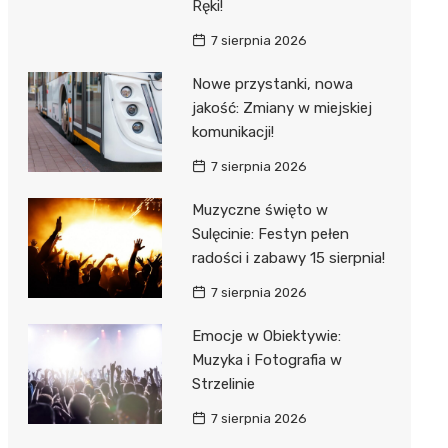
Ręki!
7 sierpnia 2026
Nowe przystanki, nowa
jakość: Zmiany w miejskiej
komunikacji!
7 sierpnia 2026
Muzyczne święto w
Sulęcinie: Festyn pełen
radości i zabawy 15 sierpnia!
7 sierpnia 2026
Emocje w Obiektywie:
Muzyka i Fotografia w
Strzelinie
7 sierpnia 2026