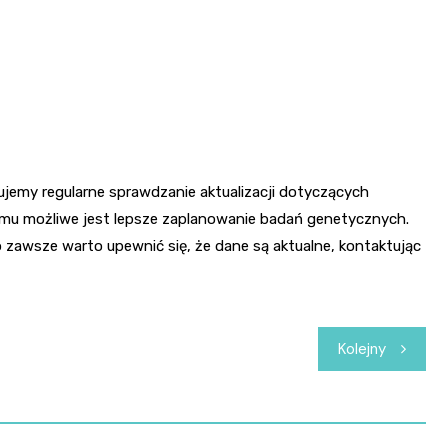
ujemy regularne sprawdzanie aktualizacji dotyczących
emu możliwe jest lepsze zaplanowanie badań genetycznych.
 zawsze warto upewnić się, że dane są aktualne, kontaktując
Kolejny