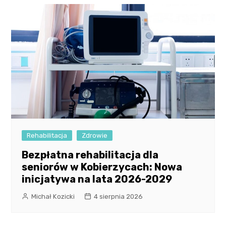
Rehabilitacja
Zdrowie
Bezpłatna rehabilitacja dla
seniorów w Kobierzycach: Nowa
inicjatywa na lata 2026-2029
Michał Kozicki
4 sierpnia 2026