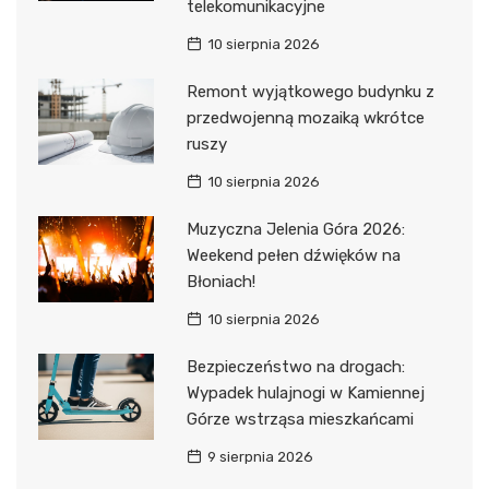
telekomunikacyjne
10 sierpnia 2026
Remont wyjątkowego budynku z
przedwojenną mozaiką wkrótce
ruszy
10 sierpnia 2026
Muzyczna Jelenia Góra 2026:
Weekend pełen dźwięków na
Błoniach!
10 sierpnia 2026
Bezpieczeństwo na drogach:
Wypadek hulajnogi w Kamiennej
Górze wstrząsa mieszkańcami
9 sierpnia 2026