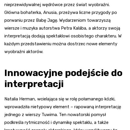
nieprzewidywalnej wędrówce przez świat wyobraźni.
Główna bohaterka, Anusia, przeżywa liczne przygody po
porwaniu przez Babę Jagę. Wydarzeniom towarzyszą
wiersze i muzyka autorstwa Petra Kalába, a aktorzy swoją
interpretacją dodają spektaklowi osobistego charakteru. W
każdym przedstawieniu można dostrzec nowe elementy
wyobraźni aktorów.
Innowacyjne podejście do
interpretacji
Natalia Herman, wcielająca się w rolę połamanego kózki,
wprowadziła nietypowy element – rapowaną interpretację
jednego z wierszy Tuwima. Ten nowatorski pomysł
podkreśla rytmiczność i dynamikę spektaklu, a także