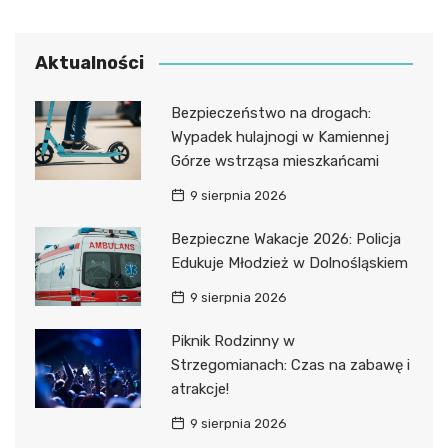
Aktualności
Bezpieczeństwo na drogach:
Wypadek hulajnogi w Kamiennej
Górze wstrząsa mieszkańcami
9 sierpnia 2026
Bezpieczne Wakacje 2026: Policja
Edukuje Młodzież w Dolnośląskiem
9 sierpnia 2026
Piknik Rodzinny w
Strzegomianach: Czas na zabawę i
atrakcje!
9 sierpnia 2026