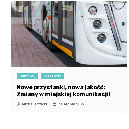
Remonty
Transport
Nowe przystanki, nowa jakość:
Zmiany w miejskiej komunikacji!
Michał Kozicki
7 sierpnia 2026