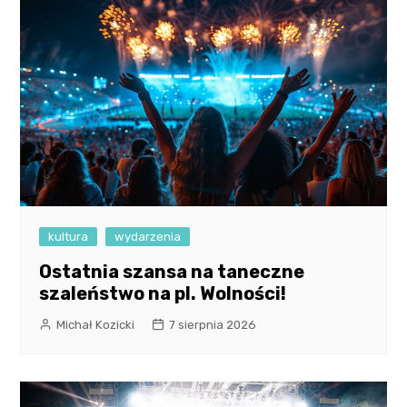
kultura
wydarzenia
Ostatnia szansa na taneczne
szaleństwo na pl. Wolności!
Michał Kozicki
7 sierpnia 2026