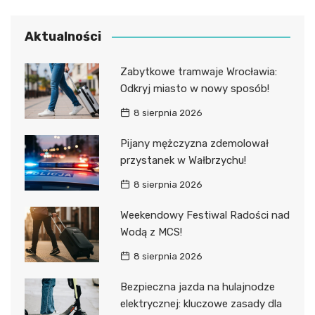
Aktualności
Zabytkowe tramwaje Wrocławia:
Odkryj miasto w nowy sposób!
8 sierpnia 2026
Pijany mężczyzna zdemolował
przystanek w Wałbrzychu!
8 sierpnia 2026
Weekendowy Festiwal Radości nad
Wodą z MCS!
8 sierpnia 2026
Bezpieczna jazda na hulajnodze
elektrycznej: kluczowe zasady dla