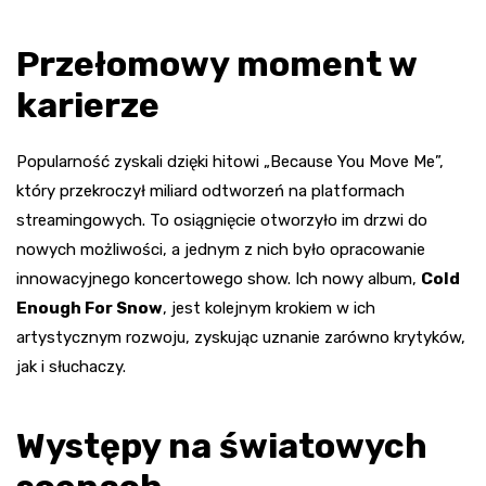
Przełomowy moment w
karierze
Popularność zyskali dzięki hitowi „Because You Move Me”,
który przekroczył miliard odtworzeń na platformach
streamingowych. To osiągnięcie otworzyło im drzwi do
nowych możliwości, a jednym z nich było opracowanie
innowacyjnego koncertowego show. Ich nowy album,
Cold
Enough For Snow
, jest kolejnym krokiem w ich
artystycznym rozwoju, zyskując uznanie zarówno krytyków,
jak i słuchaczy.
Występy na światowych