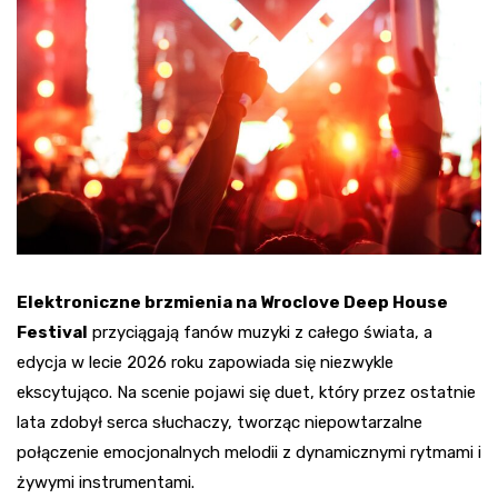
Elektroniczne brzmienia na Wroclove Deep House
Festival
przyciągają fanów muzyki z całego świata, a
edycja w lecie 2026 roku zapowiada się niezwykle
ekscytująco. Na scenie pojawi się duet, który przez ostatnie
lata zdobył serca słuchaczy, tworząc niepowtarzalne
połączenie emocjonalnych melodii z dynamicznymi rytmami i
żywymi instrumentami.