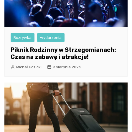
Rozrywka
wydarzenia
Piknik Rodzinny w Strzegomianach:
Czas na zabawę i atrakcje!
Michał Kozicki
9 sierpnia 2026