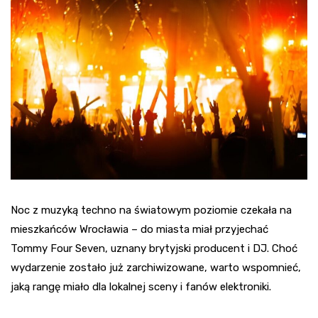
Noc z muzyką techno na światowym poziomie czekała na
mieszkańców Wrocławia – do miasta miał przyjechać
Tommy Four Seven, uznany brytyjski producent i DJ. Choć
wydarzenie zostało już zarchiwizowane, warto wspomnieć,
jaką rangę miało dla lokalnej sceny i fanów elektroniki.