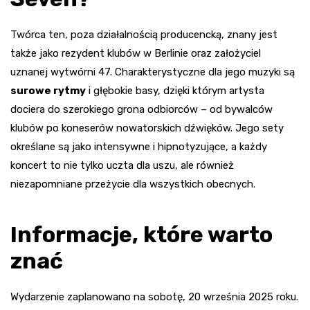
Twórca ten, poza działalnością producencką, znany jest
także jako rezydent klubów w Berlinie oraz założyciel
uznanej wytwórni 47. Charakterystyczne dla jego muzyki są
surowe rytmy
i głębokie basy, dzięki którym artysta
dociera do szerokiego grona odbiorców – od bywalców
klubów po koneserów nowatorskich dźwięków. Jego sety
określane są jako intensywne i hipnotyzujące, a każdy
koncert to nie tylko uczta dla uszu, ale również
niezapomniane przeżycie dla wszystkich obecnych.
Informacje, które warto
znać
Wydarzenie zaplanowano na sobotę, 20 września 2025 roku.