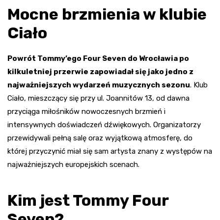
Mocne brzmienia w klubie
Ciało
Powrót Tommy’ego Four Seven do Wrocławia po
kilkuletniej przerwie zapowiadał się jako jedno z
najważniejszych wydarzeń muzycznych sezonu
. Klub
Ciało, mieszczący się przy ul. Joannitów 13, od dawna
przyciąga miłośników nowoczesnych brzmień i
intensywnych doświadczeń dźwiękowych. Organizatorzy
przewidywali pełną salę oraz wyjątkową atmosferę, do
której przyczynić miał się sam artysta znany z występów na
najważniejszych europejskich scenach.
Kim jest Tommy Four
Seven?