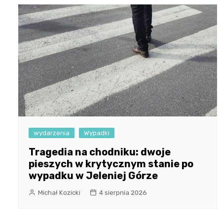
wydarzenia
Wypadki
Tragedia na chodniku: dwoje
pieszych w krytycznym stanie po
wypadku w Jeleniej Górze
Michał Kozicki
4 sierpnia 2026