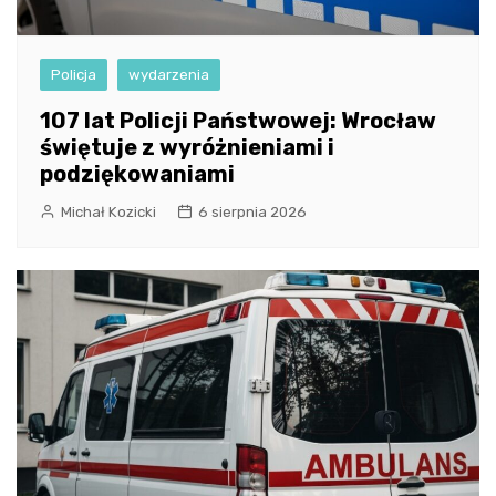
Policja
wydarzenia
107 lat Policji Państwowej: Wrocław
świętuje z wyróżnieniami i
podziękowaniami
Michał Kozicki
6 sierpnia 2026