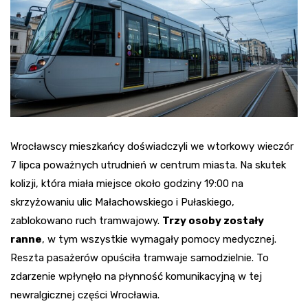
Wrocławscy mieszkańcy doświadczyli we wtorkowy wieczór
7 lipca poważnych utrudnień w centrum miasta. Na skutek
kolizji, która miała miejsce około godziny 19:00 na
skrzyżowaniu ulic Małachowskiego i Pułaskiego,
zablokowano ruch tramwajowy.
Trzy osoby zostały
ranne
, w tym wszystkie wymagały pomocy medycznej.
Reszta pasażerów opuściła tramwaje samodzielnie. To
zdarzenie wpłynęło na płynność komunikacyjną w tej
newralgicznej części Wrocławia.