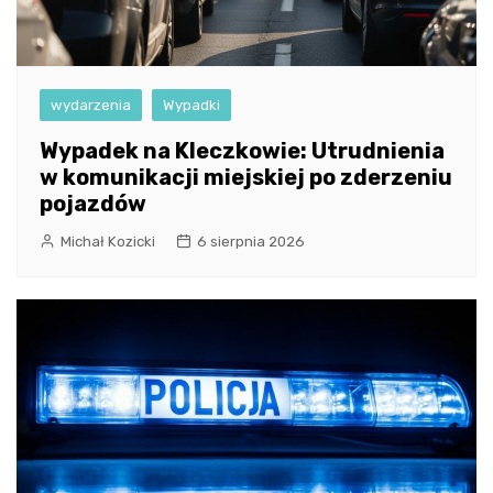
wydarzenia
Wypadki
Wypadek na Kleczkowie: Utrudnienia
w komunikacji miejskiej po zderzeniu
pojazdów
Michał Kozicki
6 sierpnia 2026