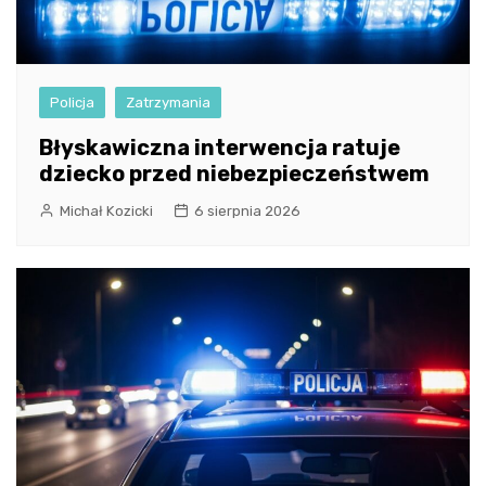
Policja
Zatrzymania
Błyskawiczna interwencja ratuje
dziecko przed niebezpieczeństwem
Michał Kozicki
6 sierpnia 2026