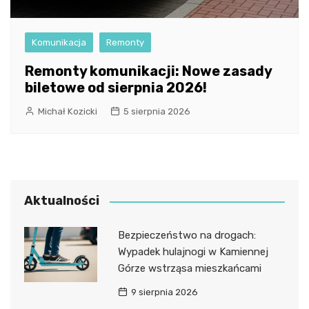
Komunikacja
Remonty
Remonty komunikacji: Nowe zasady
biletowe od sierpnia 2026!
Michał Kozicki
5 sierpnia 2026
Aktualności
Bezpieczeństwo na drogach:
Wypadek hulajnogi w Kamiennej
Górze wstrząsa mieszkańcami
9 sierpnia 2026