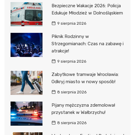
Bezpieczne Wakacje 2026: Policja
Edukuje Młodzież w Dolnośląskiem
9 sierpnia 2026
Piknik Rodzinny w
Strzegomianach: Czas na zabawę i
atrakcje!
9 sierpnia 2026
Zabytkowe tramwaje Wrocławia:
Odkryj miasto w nowy sposób!
8 sierpnia 2026
Pijany mężczyzna zdemolował
przystanek w Wałbrzychu!
8 sierpnia 2026