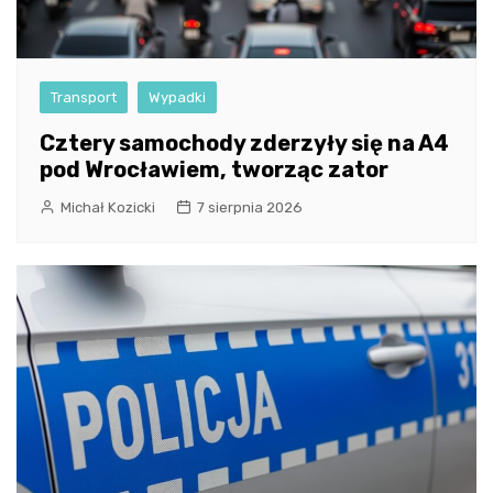
Transport
Wypadki
Cztery samochody zderzyły się na A4
pod Wrocławiem, tworząc zator
Michał Kozicki
7 sierpnia 2026