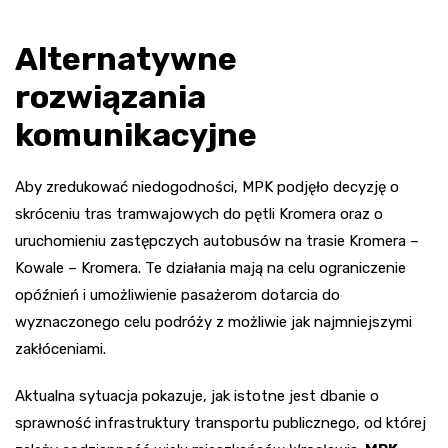
Alternatywne
rozwiązania
komunikacyjne
Aby zredukować niedogodności, MPK podjęło decyzję o
skróceniu tras tramwajowych do pętli Kromera oraz o
uruchomieniu zastępczych autobusów na trasie Kromera –
Kowale – Kromera. Te działania mają na celu ograniczenie
opóźnień i umożliwienie pasażerom dotarcia do
wyznaczonego celu podróży z możliwie jak najmniejszymi
zakłóceniami.
Aktualna sytuacja pokazuje, jak istotne jest dbanie o
sprawność infrastruktury transportu publicznego, od której