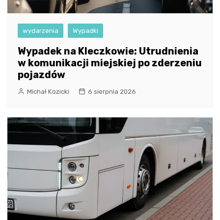
wydarzenia
Wypadki
Wypadek na Kleczkowie: Utrudnienia
w komunikacji miejskiej po zderzeniu
pojazdów
Michał Kozicki
6 sierpnia 2026