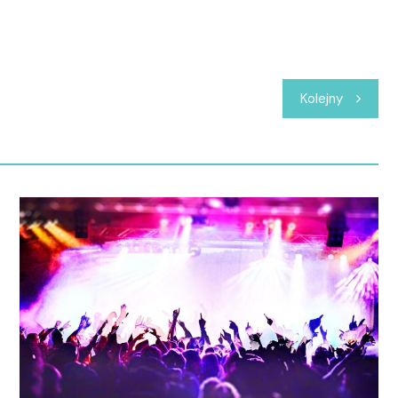
Kolejny