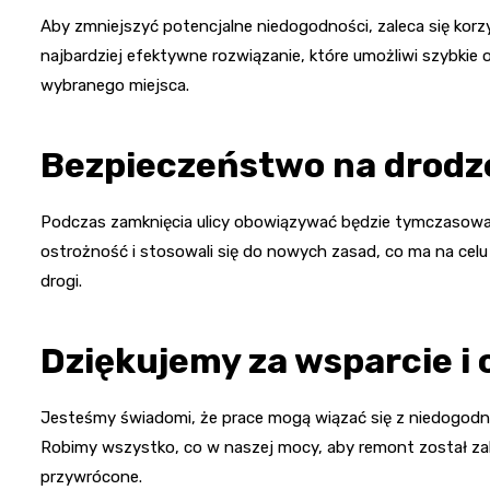
Aby zmniejszyć potencjalne niedogodności, zaleca się korzy
najbardziej efektywne rozwiązanie, które umożliwi szybkie 
wybranego miejsca.
Bezpieczeństwo na drodz
Podczas zamknięcia ulicy obowiązywać będzie tymczasowa o
ostrożność i stosowali się do nowych zasad, co ma na ce
drogi.
Dziękujemy za wsparcie i 
Jesteśmy świadomi, że prace mogą wiązać się z niedogodno
Robimy wszystko, co w naszej mocy, aby remont został zak
przywrócone.